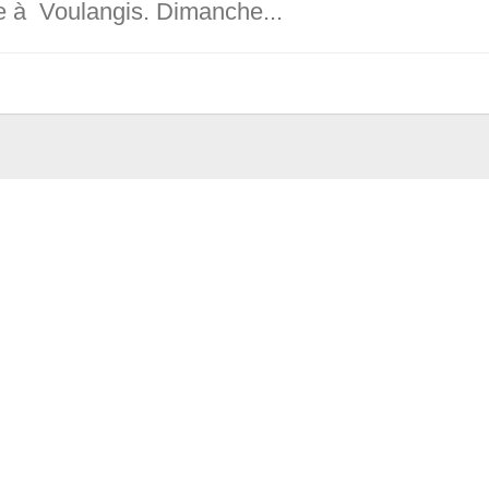
 à Voulangis. Dimanche...