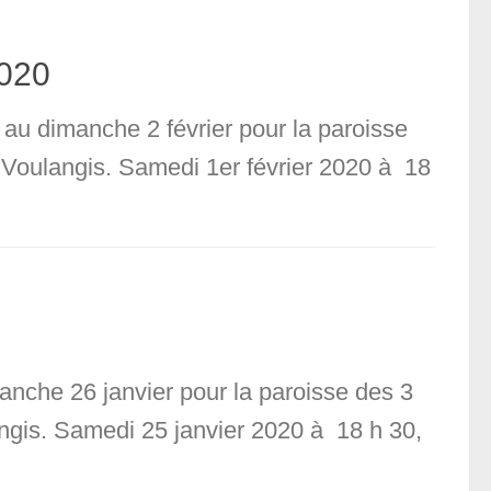
2020
 au dimanche 2 février pour la paroisse
, Voulangis. Samedi 1er février 2020 à 18
anche 26 janvier pour la paroisse des 3
angis. Samedi 25 janvier 2020 à 18 h 30,