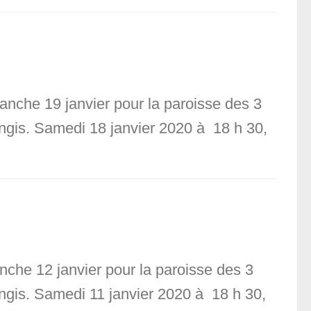
anche 19 janvier pour la paroisse des 3
angis. Samedi 18 janvier 2020 à 18 h 30,
nche 12 janvier pour la paroisse des 3
angis. Samedi 11 janvier 2020 à 18 h 30,