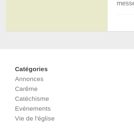
messe
Catégories
Annonces
Carême
Catéchisme
Evénements
Vie de l'église