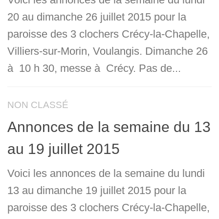
20 au dimanche 26 juillet 2015 pour la
paroisse des 3 clochers Crécy-la-Chapelle,
Villiers-sur-Morin, Voulangis. Dimanche 26
à 10 h 30, messe à Crécy. Pas de...
NON CLASSÉ
Annonces de la semaine du 13
au 19 juillet 2015
Voici les annonces de la semaine du lundi
13 au dimanche 19 juillet 2015 pour la
paroisse des 3 clochers Crécy-la-Chapelle,