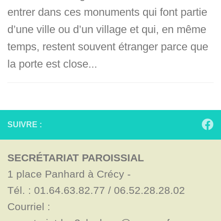
entrer dans ces monuments qui font partie
d’une ville ou d’un village et qui, en même
temps, restent souvent étranger parce que
la porte est close...
SUIVRE :
SECRÉTARIAT PAROISSIAL
1 place Panhard à Crécy - 

Tél. : 01.64.63.82.77 / 06.52.28.28.02

Courriel : 