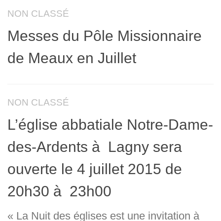
NON CLASSÉ
Messes du Pôle Missionnaire
de Meaux en Juillet
NON CLASSÉ
L’église abbatiale Notre-Dame-
des-Ardents à Lagny sera
ouverte le 4 juillet 2015 de
20h30 à 23h00
« La Nuit des églises est une invitation à