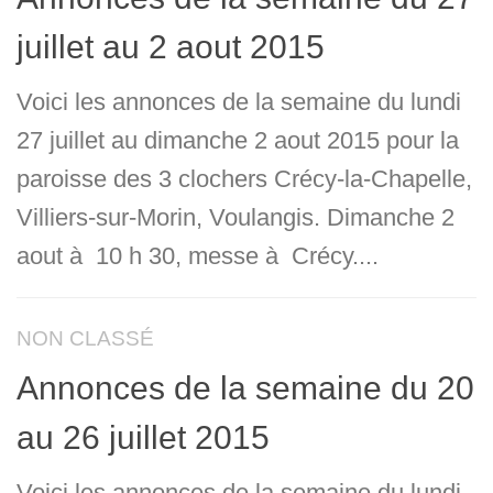
juillet au 2 aout 2015
Voici les annonces de la semaine du lundi
27 juillet au dimanche 2 aout 2015 pour la
paroisse des 3 clochers Crécy-la-Chapelle,
Villiers-sur-Morin, Voulangis. Dimanche 2
aout à 10 h 30, messe à Crécy....
NON CLASSÉ
Annonces de la semaine du 20
au 26 juillet 2015
Voici les annonces de la semaine du lundi