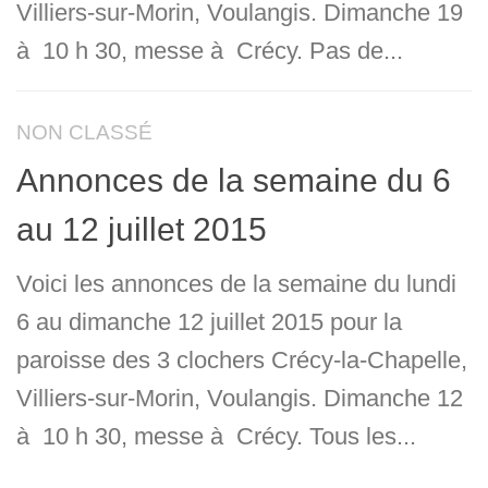
Villiers-sur-Morin, Voulangis. Dimanche 19
à 10 h 30, messe à Crécy. Pas de...
NON CLASSÉ
Annonces de la semaine du 6
au 12 juillet 2015
Voici les annonces de la semaine du lundi
6 au dimanche 12 juillet 2015 pour la
paroisse des 3 clochers Crécy-la-Chapelle,
Villiers-sur-Morin, Voulangis. Dimanche 12
à 10 h 30, messe à Crécy. Tous les...