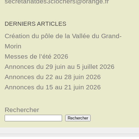
secretariatdes3clochers@orange.fr
DERNIERS ARTICLES
Création du pôle de la Vallée du Grand-
Morin
Messes de l’été 2026
Annonces du 29 juin au 5 juillet 2026
Annonces du 22 au 28 juin 2026
Annonces du 15 au 21 juin 2026
Rechercher
Rechercher