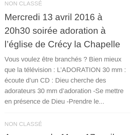
NON CLASSÉ
Mercredi 13 avril 2016 à
20h30 soirée adoration à
l’église de Crécy la Chapelle
Vous voulez être branchés ? Bien mieux
que la télévision : L’ADORATION 30 mm :
écoute d’un CD : Dieu cherche des
adorateurs 30 mm d’adoration -Se mettre
en présence de Dieu -Prendre le...
NON CLASSÉ