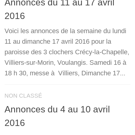
Annonces du 11 au 17 avril
2016
Voici les annonces de la semaine du lundi
11 au dimanche 17 avril 2016 pour la
paroisse des 3 clochers Crécy-la-Chapelle,
Villiers-sur-Morin, Voulangis. Samedi 16 à
18 h 30, messe à Villiers, Dimanche 17...
NON CLASSÉ
Annonces du 4 au 10 avril
2016