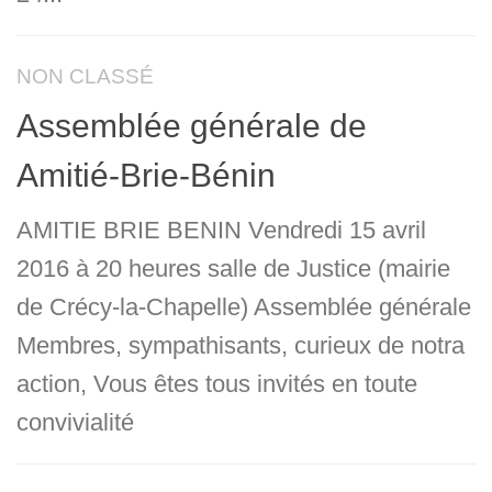
NON CLASSÉ
Assemblée générale de
Amitié-Brie-Bénin
AMITIE BRIE BENIN Vendredi 15 avril
2016 à 20 heures salle de Justice (mairie
de Crécy-la-Chapelle) Assemblée générale
Membres, sympathisants, curieux de notra
action, Vous êtes tous invités en toute
convivialité