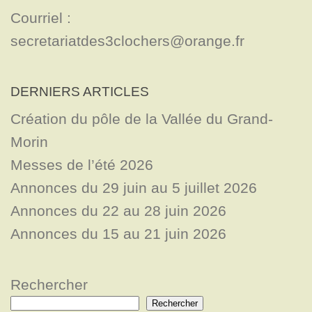
Courriel : 
secretariatdes3clochers@orange.fr
DERNIERS ARTICLES
Création du pôle de la Vallée du Grand-
Morin
Messes de l’été 2026
Annonces du 29 juin au 5 juillet 2026
Annonces du 22 au 28 juin 2026
Annonces du 15 au 21 juin 2026
Rechercher
Rechercher