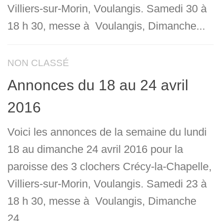
Villiers-sur-Morin, Voulangis. Samedi 30 à
18 h 30, messe à Voulangis, Dimanche...
NON CLASSÉ
Annonces du 18 au 24 avril
2016
Voici les annonces de la semaine du lundi
18 au dimanche 24 avril 2016 pour la
paroisse des 3 clochers Crécy-la-Chapelle,
Villiers-sur-Morin, Voulangis. Samedi 23 à
18 h 30, messe à Voulangis, Dimanche
24...