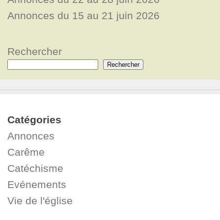
Annonces du 15 au 21 juin 2026
Rechercher
Rechercher
Catégories
Annonces
Carême
Catéchisme
Evénements
Vie de l'église