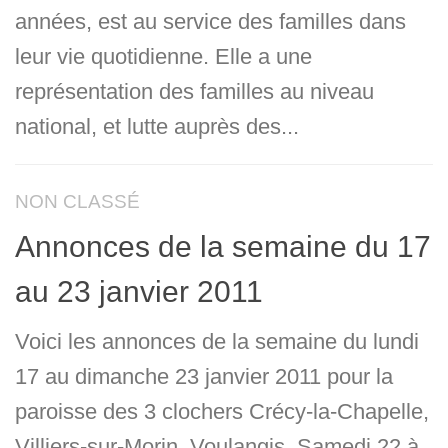
années, est au service des familles dans
leur vie quotidienne. Elle a une
représentation des familles au niveau
national, et lutte auprès des...
NON CLASSÉ
Annonces de la semaine du 17
au 23 janvier 2011
Voici les annonces de la semaine du lundi
17 au dimanche 23 janvier 2011 pour la
paroisse des 3 clochers Crécy-la-Chapelle,
Villiers-sur-Morin, Voulangis. Samedi 22 à