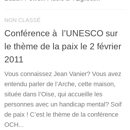
NON CLASSÉ
Conférence à l’UNESCO sur
le thème de la paix le 2 février
2011
Vous connaissez Jean Vanier? Vous avez
entendu parler de l’Arche, cette maison,
située dans l’Oise, qui accueille les
personnes avec un handicap mental? Soif
de paix ! C’est le thème de la conférence
OCH...