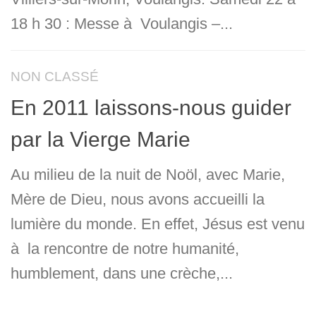
18 h 30 : Messe à Voulangis –...
NON CLASSÉ
En 2011 laissons-nous guider
par la Vierge Marie
Au milieu de la nuit de Noöl, avec Marie,
Mère de Dieu, nous avons accueilli la
lumière du monde. En effet, Jésus est venu
à la rencontre de notre humanité,
humblement, dans une crèche,...