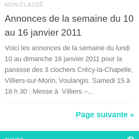
NON CLASSÉ
Annonces de la semaine du 10
au 16 janvier 2011
Voici les annonces de la semaine du lundi
10 au dimanche 16 janvier 2011 pour la
paroisse des 3 clochers Crécy-la-Chapelle,
Villiers-sur-Morin, Voulangis. Samedi 15 à
18 h 30 : Messe à Villiers –...
Page suivante »