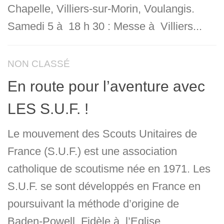
Chapelle, Villiers-sur-Morin, Voulangis.
Samedi 5 à 18 h 30 : Messe à Villiers...
NON CLASSÉ
En route pour l’aventure avec
LES S.U.F. !
Le mouvement des Scouts Unitaires de
France (S.U.F.) est une association
catholique de scoutisme née en 1971. Les
S.U.F. se sont développés en France en
poursuivant la méthode d’origine de
Baden-Powell. Fidèle à l’Eglise,...