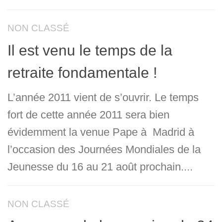
NON CLASSÉ
Il est venu le temps de la
retraite fondamentale !
L’année 2011 vient de s’ouvrir. Le temps
fort de cette année 2011 sera bien
évidemment la venue Pape à Madrid à
l’occasion des Journées Mondiales de la
Jeunesse du 16 au 21 août prochain....
NON CLASSÉ