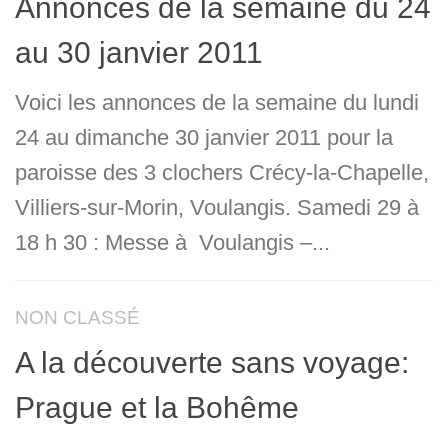
Annonces de la semaine du 24
au 30 janvier 2011
Voici les annonces de la semaine du lundi
24 au dimanche 30 janvier 2011 pour la
paroisse des 3 clochers Crécy-la-Chapelle,
Villiers-sur-Morin, Voulangis. Samedi 29 à
18 h 30 : Messe à Voulangis –...
NON CLASSÉ
A la découverte sans voyage:
Prague et la Bohême