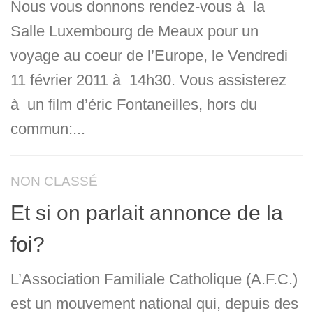
Nous vous donnons rendez-vous à la
Salle Luxembourg de Meaux pour un
voyage au coeur de l’Europe, le Vendredi
11 février 2011 à 14h30. Vous assisterez
à un film d’éric Fontaneilles, hors du
commun:...
NON CLASSÉ
Et si on parlait annonce de la
foi?
L’Association Familiale Catholique (A.F.C.)
est un mouvement national qui, depuis des