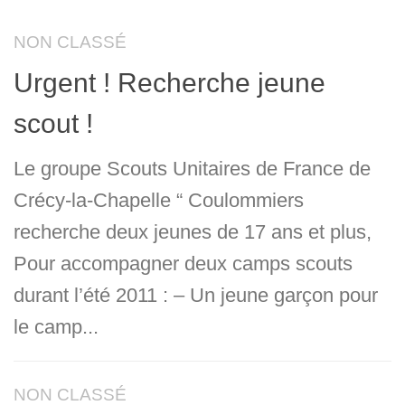
NON CLASSÉ
Urgent ! Recherche jeune
scout !
Le groupe Scouts Unitaires de France de
Crécy-la-Chapelle “ Coulommiers
recherche deux jeunes de 17 ans et plus,
Pour accompagner deux camps scouts
durant l’été 2011 : – Un jeune garçon pour
le camp...
NON CLASSÉ