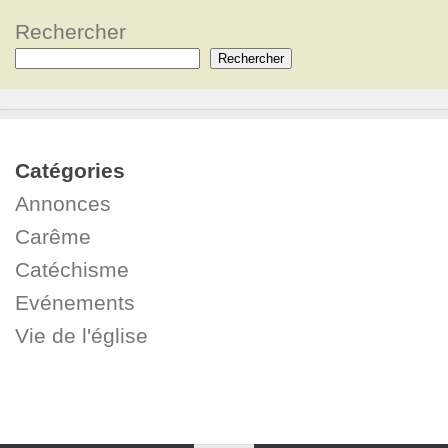
Rechercher
Rechercher
Catégories
Annonces
Carême
Catéchisme
Evénements
Vie de l'église