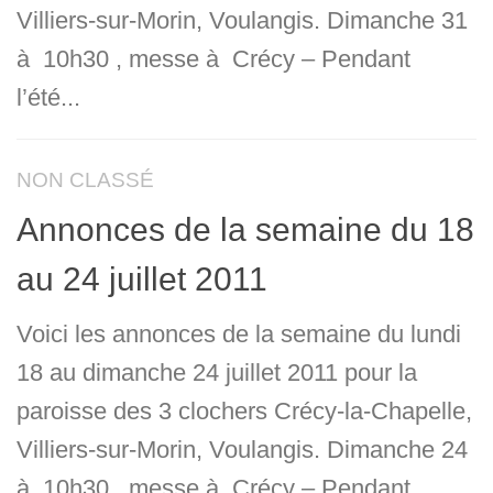
Villiers-sur-Morin, Voulangis. Dimanche 31
à 10h30 , messe à Crécy – Pendant
l’été...
NON CLASSÉ
Annonces de la semaine du 18
au 24 juillet 2011
Voici les annonces de la semaine du lundi
18 au dimanche 24 juillet 2011 pour la
paroisse des 3 clochers Crécy-la-Chapelle,
Villiers-sur-Morin, Voulangis. Dimanche 24
à 10h30 , messe à Crécy – Pendant