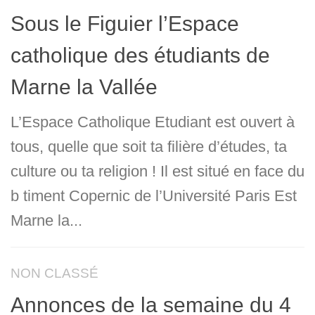
Sous le Figuier l’Espace
catholique des étudiants de
Marne la Vallée
L’Espace Catholique Etudiant est ouvert à
tous, quelle que soit ta filière d’études, ta
culture ou ta religion ! Il est situé en face du
b timent Copernic de l’Université Paris Est
Marne la...
NON CLASSÉ
Annonces de la semaine du 4