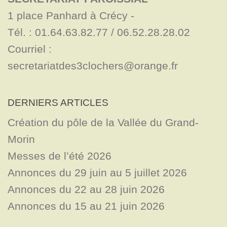
1 place Panhard à Crécy - 

Tél. : 01.64.63.82.77 / 06.52.28.28.02

Courriel : 
secretariatdes3clochers@orange.fr
DERNIERS ARTICLES
Création du pôle de la Vallée du Grand-
Morin
Messes de l’été 2026
Annonces du 29 juin au 5 juillet 2026
Annonces du 22 au 28 juin 2026
Annonces du 15 au 21 juin 2026