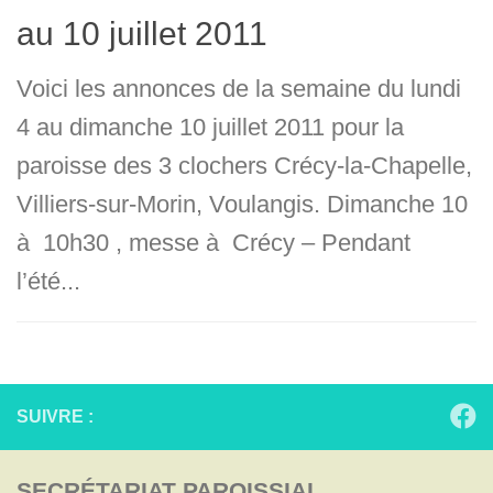
au 10 juillet 2011
Voici les annonces de la semaine du lundi
4 au dimanche 10 juillet 2011 pour la
paroisse des 3 clochers Crécy-la-Chapelle,
Villiers-sur-Morin, Voulangis. Dimanche 10
à 10h30 , messe à Crécy – Pendant
l’été...
SUIVRE :
SECRÉTARIAT PAROISSIAL