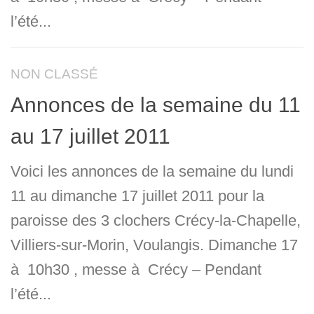
l’été...
NON CLASSÉ
Annonces de la semaine du 11
au 17 juillet 2011
Voici les annonces de la semaine du lundi
11 au dimanche 17 juillet 2011 pour la
paroisse des 3 clochers Crécy-la-Chapelle,
Villiers-sur-Morin, Voulangis. Dimanche 17
à 10h30 , messe à Crécy – Pendant
l’été...