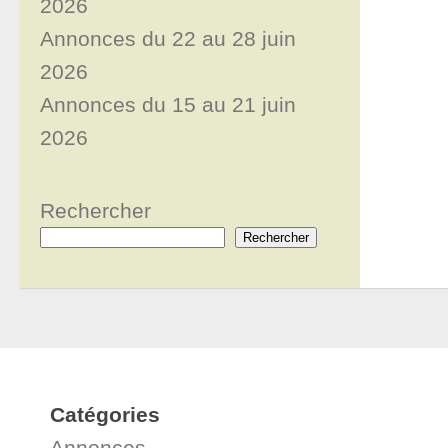
2026
Annonces du 22 au 28 juin
2026
Annonces du 15 au 21 juin
2026
Rechercher
Rechercher
Catégories
Annonces