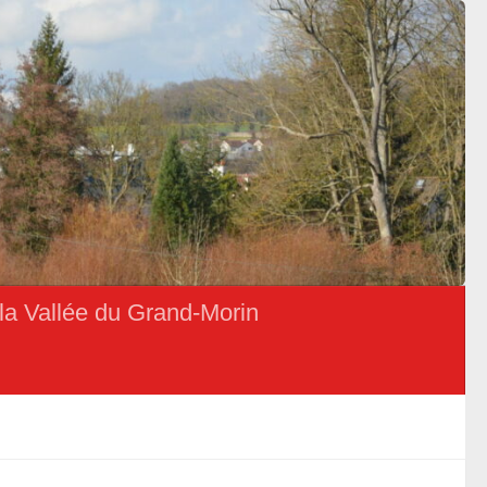
la Vallée du Grand-Morin