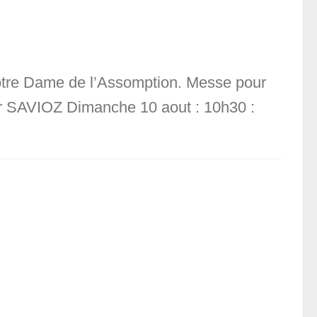
otre Dame de l’Assomption. Messe pour
 SAVIOZ Dimanche 10 aout : 10h30 :