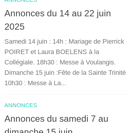
Annonces du 14 au 22 juin
2025
Samedi 14 juin : 14h : Mariage de Pierrick
POIRET et Laura BOELENS à la
Collégiale. 18h30 : Messe à Voulangis.
Dimanche 15 juin :Fête de la Sainte Trinité
10h30 : Messe à La...
ANNONCES
Annonces du samedi 7 au
dimanche 15 juin