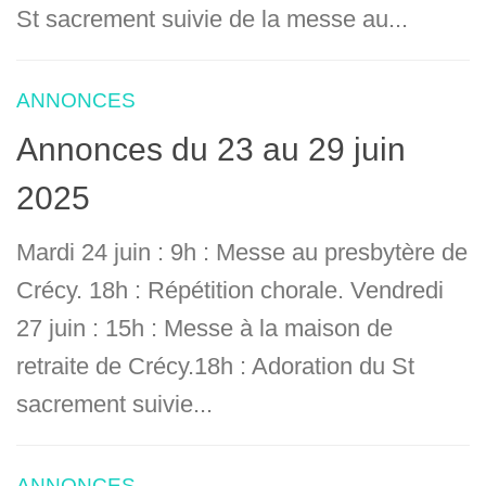
St sacrement suivie de la messe au...
ANNONCES
Annonces du 23 au 29 juin
2025
Mardi 24 juin : 9h : Messe au presbytère de
Crécy. 18h : Répétition chorale. Vendredi
27 juin : 15h : Messe à la maison de
retraite de Crécy.18h : Adoration du St
sacrement suivie...
ANNONCES