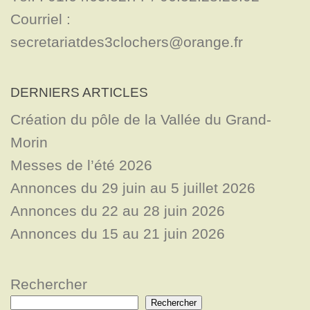
Courriel : 
secretariatdes3clochers@orange.fr
DERNIERS ARTICLES
Création du pôle de la Vallée du Grand-
Morin
Messes de l’été 2026
Annonces du 29 juin au 5 juillet 2026
Annonces du 22 au 28 juin 2026
Annonces du 15 au 21 juin 2026
Rechercher
Rechercher