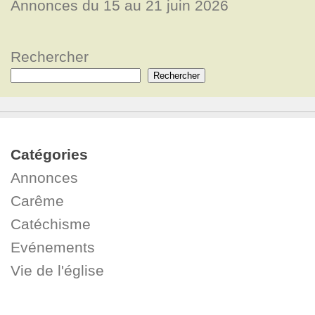
Annonces du 15 au 21 juin 2026
Rechercher
Rechercher
Catégories
Annonces
Carême
Catéchisme
Evénements
Vie de l'église