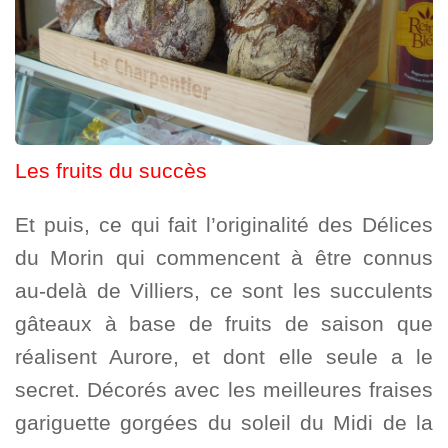
Les fruits du succès
Et puis, ce qui fait l’originalité des Délices
du Morin qui commencent à être connus
au-delà de Villiers, ce sont les succulents
gâteaux à base de fruits de saison que
réalisent Aurore, et dont elle seule a le
secret. Décorés avec les meilleures fraises
gariguette gorgées du soleil du Midi de la