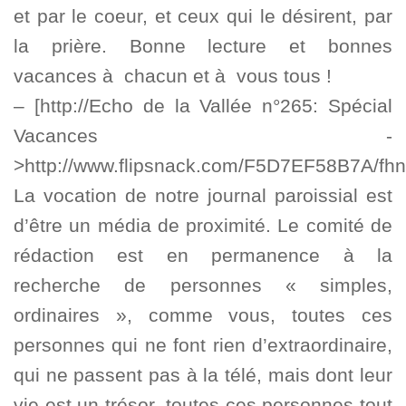
et par le coeur, et ceux qui le désirent, par
la prière. Bonne lecture et bonnes
vacances à chacun et à vous tous !
– [http://Echo de la Vallée n°265: Spécial
Vacances -
>http://www.flipsnack.com/F5D7EF58B7A/f
La vocation de notre journal paroissial est
d’être un média de proximité. Le comité de
rédaction est en permanence à la
recherche de personnes « simples,
ordinaires », comme vous, toutes ces
personnes qui ne font rien d’extraordinaire,
qui ne passent pas à la télé, mais dont leur
vie est un trésor, toutes ces personnes tout