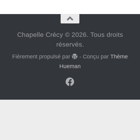
Chapelle Crécy © 2026. Tous droits
réservés.
Fièrement propulsé par
- Conçu par
Thème
Hueman