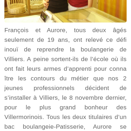
François et Aurore, tous deux âgés
seulement de 19 ans, ont relevé ce défi
inouï de reprendre la boulangerie de
Villiers. A peine sortent-ils de l’école où ils
ont fait leurs armes d’apprenti pour conna
ître les contours du métier que nos 2
jeunes professionnels décident de
s’installer à Villiers, le 8 novembre dernier,
pour le plus grand bonheur des
Villermorinois. Tous les deux titulaires d’un
bac boulangeie-Patisserie, Aurore se