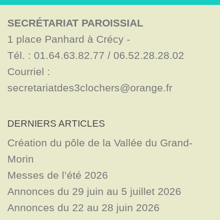
SECRÉTARIAT PAROISSIAL
1 place Panhard à Crécy - 

Tél. : 01.64.63.82.77 / 06.52.28.28.02

Courriel : 
secretariatdes3clochers@orange.fr
DERNIERS ARTICLES
Création du pôle de la Vallée du Grand-
Morin
Messes de l’été 2026
Annonces du 29 juin au 5 juillet 2026
Annonces du 22 au 28 juin 2026