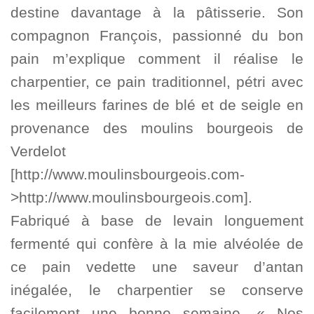
destine davantage à la pâtisserie. Son
compagnon François, passionné du bon
pain m’explique comment il réalise le
charpentier, ce pain traditionnel, pétri avec
les meilleurs farines de blé et de seigle en
provenance des moulins bourgeois de
Verdelot
[http://www.moulinsbourgeois.com-
>http://www.moulinsbourgeois.com].
Fabriqué à base de levain longuement
fermenté qui confère à la mie alvéolée de
ce pain vedette une saveur d’antan
inégalée, le charpentier se conserve
facilement une bonne semaine. « Nos