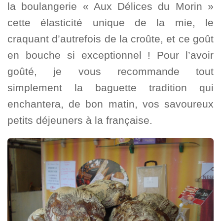
la boulangerie « Aux Délices du Morin »
cette élasticité unique de la mie, le
craquant d’autrefois de la croûte, et ce goût
en bouche si exceptionnel ! Pour l’avoir
goûté, je vous recommande tout
simplement la baguette tradition qui
enchantera, de bon matin, vos savoureux
petits déjeuners à la française.