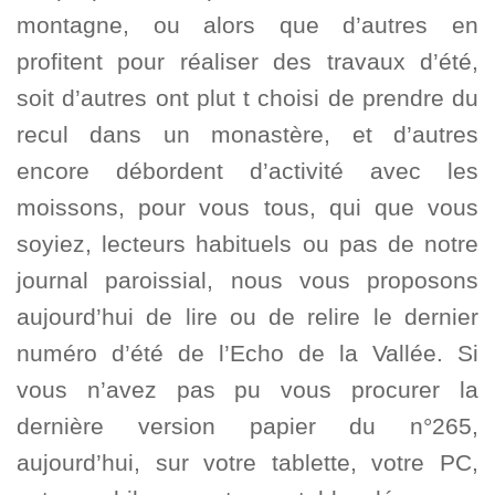
montagne, ou alors que d’autres en
profitent pour réaliser des travaux d’été,
soit d’autres ont plut t choisi de prendre du
recul dans un monastère, et d’autres
encore débordent d’activité avec les
moissons, pour vous tous, qui que vous
soyiez, lecteurs habituels ou pas de notre
journal paroissial, nous vous proposons
aujourd’hui de lire ou de relire le dernier
numéro d’été de l’Echo de la Vallée. Si
vous n’avez pas pu vous procurer la
dernière version papier du n°265,
aujourd’hui, sur votre tablette, votre PC,