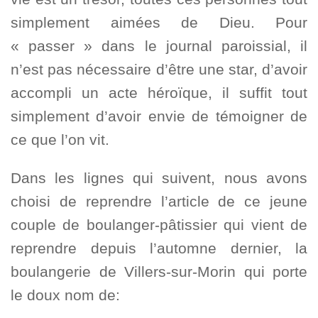
simplement aimées de Dieu. Pour
« passer » dans le journal paroissial, il
n’est pas nécessaire d’être une star, d’avoir
accompli un acte héroïque, il suffit tout
simplement d’avoir envie de témoigner de
ce que l’on vit.
Dans les lignes qui suivent, nous avons
choisi de reprendre l’article de ce jeune
couple de boulanger-pâtissier qui vient de
reprendre depuis l’automne dernier, la
boulangerie de Villers-sur-Morin qui porte
le doux nom de: