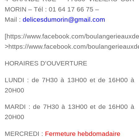
MORIN – Tél : 01 64 17 66 75 –
Mail :
delicesdumorin@gmail.com
[https://www.facebook.com/boulangerieauxde
>https://www.facebook.com/boulangerieauxd
HORAIRES D’OUVERTURE
LUNDI : de 7H30 à 13H00 et de 16H00 à
20H00
MARDI : de 7H30 à 13H00 et de 16H00 à
20H00
MERCREDI :
Fermeture hebdomadaire