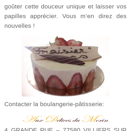
goûter cette douceur unique et laisser vos
papilles apprécier. Vous m’en direz des
nouvelles !
Contacter la boulangerie-pâtisserie:
4 GRANDE RUE – 77580 VILLIERS SUR