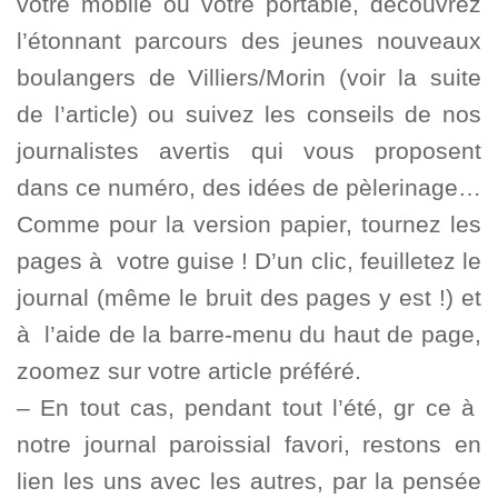
votre mobile ou votre portable, découvrez
l’étonnant parcours des jeunes nouveaux
boulangers de Villiers/Morin (voir la suite
de l’article) ou suivez les conseils de nos
journalistes avertis qui vous proposent
dans ce numéro, des idées de pèlerinage…
Comme pour la version papier, tournez les
pages à votre guise ! D’un clic, feuilletez le
journal (même le bruit des pages y est !) et
à l’aide de la barre-menu du haut de page,
zoomez sur votre article préféré.
– En tout cas, pendant tout l’été, gr ce à
notre journal paroissial favori, restons en
lien les uns avec les autres, par la pensée