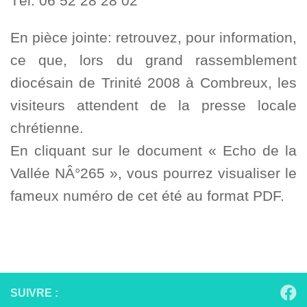
Tél: 06 52 28 28 02
En pièce jointe: retrouvez, pour information,
ce que, lors du grand rassemblement
diocésain de Trinité 2008 à Combreux, les
visiteurs attendent de la presse locale
chrétienne.
En cliquant sur le document « Echo de la
Vallée NÂ°265 », vous pourrez visualiser le
fameux numéro de cet été au format PDF.
SUIVRE :