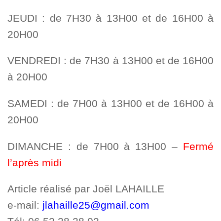
JEUDI : de 7H30 à 13H00 et de 16H00 à
20H00
VENDREDI : de 7H30 à 13H00 et de 16H00
à 20H00
SAMEDI : de 7H00 à 13H00 et de 16H00 à
20H00
DIMANCHE : de 7H00 à 13H00 –
Fermé
l’après midi
Article réalisé par Joël LAHAILLE
e-mail:
jlahaille25@gmail.com