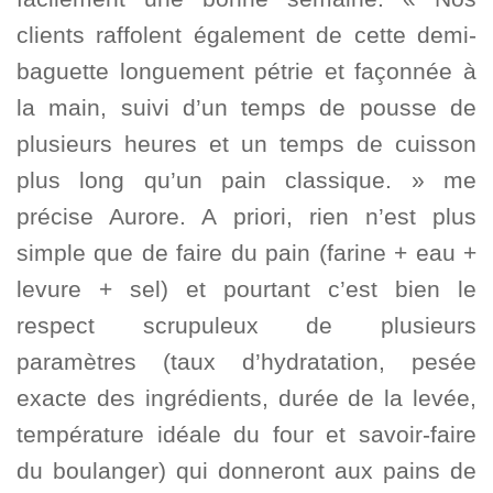
clients raffolent également de cette demi-
baguette longuement pétrie et façonnée à
la main, suivi d’un temps de pousse de
plusieurs heures et un temps de cuisson
plus long qu’un pain classique. » me
précise Aurore. A priori, rien n’est plus
simple que de faire du pain (farine + eau +
levure + sel) et pourtant c’est bien le
respect scrupuleux de plusieurs
paramètres (taux d’hydratation, pesée
exacte des ingrédients, durée de la levée,
température idéale du four et savoir-faire
du boulanger) qui donneront aux pains de