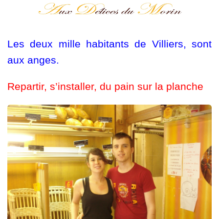
Les deux mille habitants de Villiers, sont
aux anges.
Repartir, s’installer, du pain sur la planche