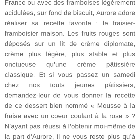
France ou avec des framboises légèrement
acidulées, sur fond de biscuit, Aurore adore
réaliser sa recette favorite : le fraisier-
framboisier maison. Les fruits rouges sont
déposés sur un lit de crème diplomate,
crème plus légère, plus stable et plus
onctueuse qu’une crème pâtissière
classique. Et si vous passez un samedi
chez nos touts jeunes pâtissiers,
demandez-leur de vous donner la recette
de ce dessert bien nommé « Mousse à la
fraise avec un coeur coulant à la rose » ?
N’ayant pas réussi à l’obtenir moi-même de
la part d’Aurore, il ne vous reste plus qu’à