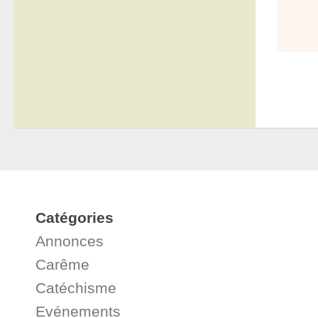
Catégories
Annonces
Carême
Catéchisme
Evénements