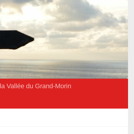
la Vallée du Grand-Morin