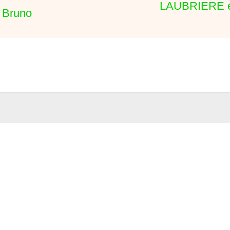
LAUBRIERE e
Bruno