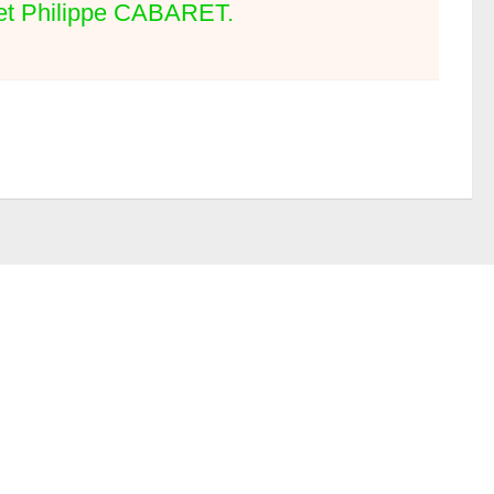
t Philippe CABARET.