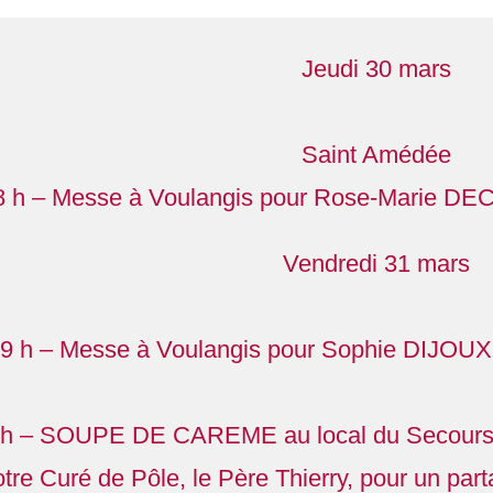
Jeudi 30 mars
Saint Amédée
8 h – Messe à Voulangis pour Rose-Marie DE
Vendredi 31 mars
9 h – Messe à Voulangis pour Sophie DIJOU
 h – SOUPE DE CAREME au local du Secours 
tre Curé de Pôle, le Père Thierry, pour un par