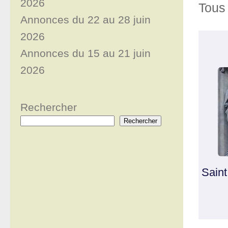
2026
Tous 
Annonces du 22 au 28 juin
2026
Annonces du 15 au 21 juin
2026
Rechercher
Rechercher
Saint