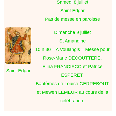
Samedi 8 juillet
Saint Edgar
Pas de messe en paroisse
Dimanche 9 juillet
St Amandine
10 h 30 – A Voulangis – Messe pour
Rose-Marie DECOUTTERE,
Elina FRANCISCO et Patrice
Saint Edgar
ESPERET,
Baptêmes de Louise GERREBOUT
et Mewen LEMEUR au cours de la
célébration.