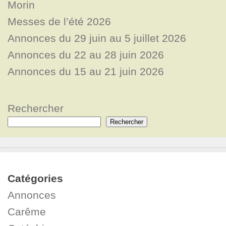
Morin
Messes de l’été 2026
Annonces du 29 juin au 5 juillet 2026
Annonces du 22 au 28 juin 2026
Annonces du 15 au 21 juin 2026
Rechercher
Rechercher
Catégories
Annonces
Carême