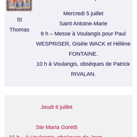
Mercredi 5 juillet
St
Saint Antoine-Marie
Thomas
9 h – Messe à Voulangis pour Paul
WESPRISER, Gisèle WACK et Hélène
FONTAINE.
10 h à Voulangis, obsèques de Patrick
RIVALAN.
Jeudi 6 juillet
Ste Maria Goretti