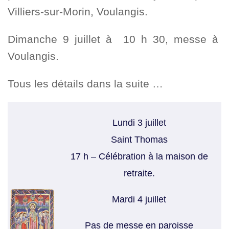
Villiers-sur-Morin, Voulangis.
Dimanche 9 juillet à 10 h 30, messe à
Voulangis.
Tous les détails dans la suite …
Lundi 3 juillet
Saint Thomas
17 h – Célébration à la maison de
retraite.
Mardi 4 juillet
Pas de messe en paroisse