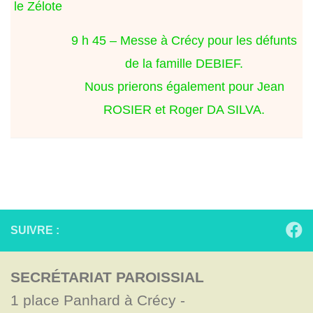
le Zélote
9 h 45 – Messe à Crécy pour les défunts
de la famille DEBIEF.
Nous prierons également pour Jean
ROSIER et Roger DA SILVA.
SUIVRE :
SECRÉTARIAT PAROISSIAL
1 place Panhard à Crécy - 
