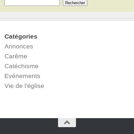
Rechercher
Catégories
Annonces
Carême
Catéchisme
Evénements
Vie de l'église