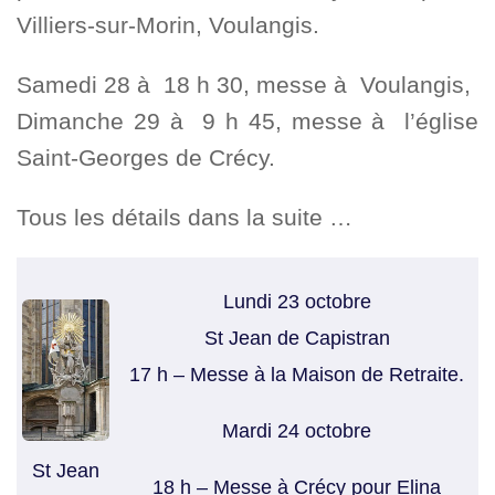
Villiers-sur-Morin, Voulangis.
Samedi 28 à 18 h 30, messe à Voulangis,
Dimanche 29 à 9 h 45, messe à l’église
Saint-Georges de Crécy.
Tous les détails dans la suite …
Lundi 23 octobre
St Jean de Capistran
17 h – Messe à la Maison de Retraite.
Mardi 24 octobre
St Jean
18 h – Messe à Crécy pour Elina