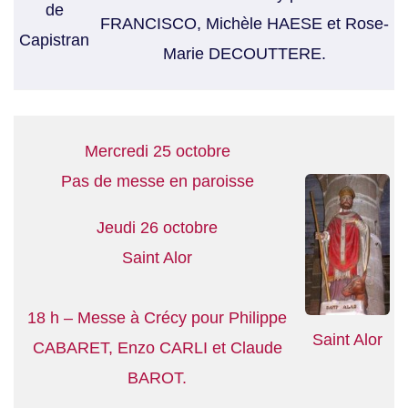
de
FRANCISCO, Michèle HAESE et Rose-
Capistran
Marie DECOUTTERE.
Mercredi 25 octobre
Pas de messe en paroisse
Jeudi 26 octobre
Saint Alor
18 h – Messe à Crécy pour Philippe
Saint Alor
CABARET, Enzo CARLI et Claude
BAROT.