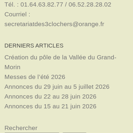
Tél. : 01.64.63.82.77 / 06.52.28.28.02

Courriel : 
secretariatdes3clochers@orange.fr
DERNIERS ARTICLES
Création du pôle de la Vallée du Grand-
Morin
Messes de l’été 2026
Annonces du 29 juin au 5 juillet 2026
Annonces du 22 au 28 juin 2026
Annonces du 15 au 21 juin 2026
Rechercher