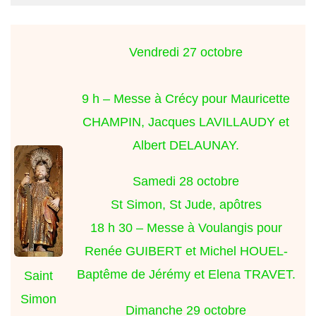
Vendredi 27 octobre
9 h – Messe à Crécy pour Mauricette
CHAMPIN, Jacques LAVILLAUDY et
Albert DELAUNAY.
Samedi 28 octobre
St Simon, St Jude, apôtres
18 h 30 – Messe à Voulangis pour
Renée GUIBERT et Michel HOUEL-
Baptême de Jérémy et Elena TRAVET.
Saint
Simon
Dimanche 29 octobre