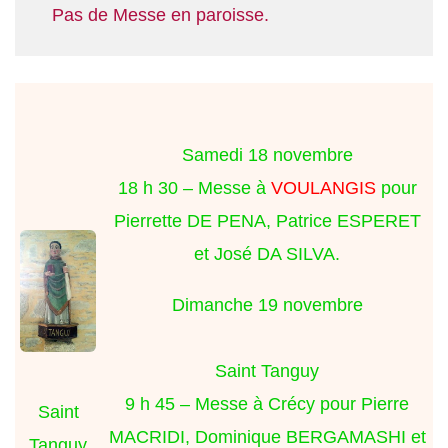
Pas de Messe en paroisse.
Samedi 18 novembre
18 h 30 – Messe à
VOULANGIS
pour
Pierrette DE PENA, Patrice ESPERET
et José DA SILVA.
Dimanche 19 novembre
Saint Tanguy
9 h 45 – Messe à Crécy pour Pierre
Saint
MACRIDI, Dominique BERGAMASHI et
Tanguy