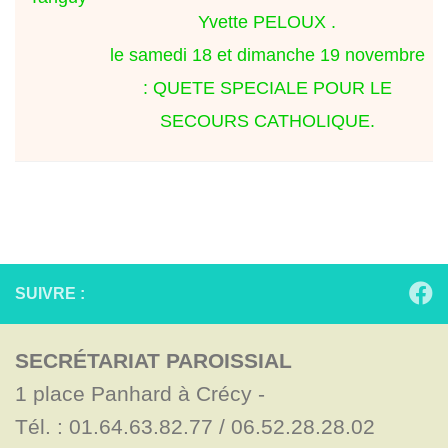
Yvette PELOUX .
le samedi 18 et dimanche 19 novembre
: QUETE SPECIALE POUR LE
SECOURS CATHOLIQUE.
SUIVRE :
SECRÉTARIAT PAROISSIAL
1 place Panhard à Crécy - 

Tél. : 01.64.63.82.77 / 06.52.28.28.02
