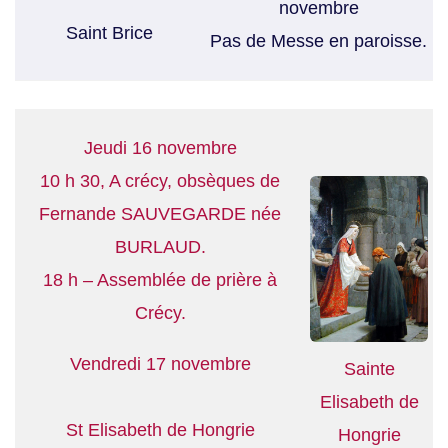
novembre
Saint Brice
Pas de Messe en paroisse.
Jeudi 16 novembre
10 h 30, A crécy, obsèques de
Fernande SAUVEGARDE née
BURLAUD.
18 h – Assemblée de prière à
Crécy.
Vendredi 17 novembre
Sainte
Elisabeth de
St Elisabeth de Hongrie
Hongrie