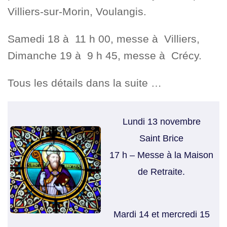
Villiers-sur-Morin, Voulangis.
Samedi 18 à 11 h 00, messe à Villiers,
Dimanche 19 à 9 h 45, messe à Crécy.
Tous les détails dans la suite …
Lundi 13 novembre
Saint Brice
17 h – Messe à la Maison
de Retraite.
Mardi 14 et mercredi 15