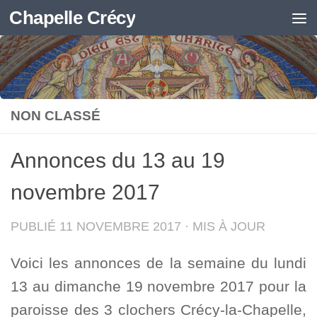
Chapelle Crécy
Skip to content
NON CLASSÉ
Annonces du 13 au 19
novembre 2017
PUBLIÉ
11 NOVEMBRE 2017
· MIS À JOUR
Voici les annonces de la semaine du lundi
13 au dimanche 19 novembre 2017 pour la
paroisse des 3 clochers Crécy-la-Chapelle,