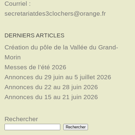
Courriel : 
secretariatdes3clochers@orange.fr
DERNIERS ARTICLES
Création du pôle de la Vallée du Grand-
Morin
Messes de l’été 2026
Annonces du 29 juin au 5 juillet 2026
Annonces du 22 au 28 juin 2026
Annonces du 15 au 21 juin 2026
Rechercher
Rechercher