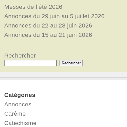
Messes de l’été 2026
Annonces du 29 juin au 5 juillet 2026
Annonces du 22 au 28 juin 2026
Annonces du 15 au 21 juin 2026
Rechercher
Rechercher
Catégories
Annonces
Carême
Catéchisme