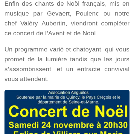
Enfin des chants de Noöl français, mis en
musique par Gevaert, Poulenc ou notre
chef Valéry Aubertin, viendront compléter
ce concert de l’Avent et de Noöl.
Un programme varié et chatoyant, qui vous
promet de la lumière tandis que les jours
s’assombrissent, et un entracte convivial
vous attendent.