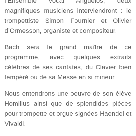
l’Ensemble vocal Anguélos, deux
magnifiques musiciens interviendront : le
trompettiste Simon Fournier et Olivier
d’Ormesson, organiste et compositeur.
Bach sera le grand maître de ce
programme, avec quelques extraits
célèbres de ses cantates, du Clavier bien
tempéré ou de sa Messe en si mineur.
Nous entendrons une oeuvre de son élève
Homilius ainsi que de splendides pièces
pour trompette et orgue signées Haendel et
Vivaldi.