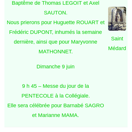
Baptême de Thomas LEGOIT et Axel
SAUTON.
Nous prierons pour Huguette ROUART et
Frédéric DUPONT, inhumés la semaine
Saint
dernière, ainsi que pour Maryvonne
Médard
MATHONNET.
Dimanche 9 juin
9 h 45 – Messe du jour de la
PENTECOLE à la Collégiale.
Elle sera célébrée pour Barnabé SAGRO
et Marianne MAMA.