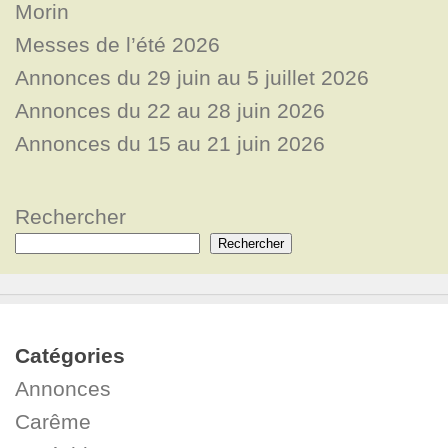
Morin
Messes de l’été 2026
Annonces du 29 juin au 5 juillet 2026
Annonces du 22 au 28 juin 2026
Annonces du 15 au 21 juin 2026
Rechercher
Rechercher
Catégories
Annonces
Carême