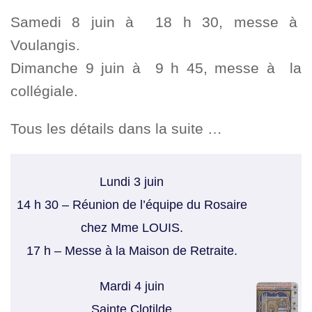
Samedi 8 juin à 18 h 30, messe à
Voulangis.
Dimanche 9 juin à 9 h 45, messe à la
collégiale.
Tous les détails dans la suite …
Lundi 3 juin
14 h 30 – Réunion de l’équipe du Rosaire
chez Mme LOUIS.
17 h – Messe à la Maison de Retraite.
Mardi 4 juin
Sainte Clotilde