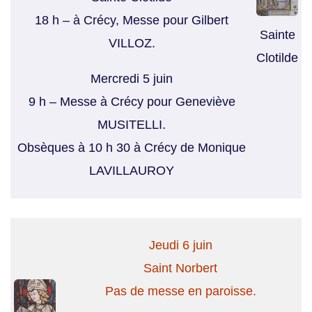
18 h – à Crécy, Messe pour Gilbert
Sainte
VILLOZ.
Clotilde
Mercredi 5 juin
9 h – Messe à Crécy pour Geneviève
MUSITELLI.
Obsèques à 10 h 30 à Crécy de Monique
LAVILLAUROY
Jeudi 6 juin
Saint Norbert
Pas de messe en paroisse.