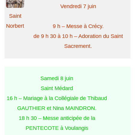
Vendredi 7 juin
Saint
Norbert
9 h – Messe à Crécy.
de 9 h 30 à 10 h – Adoration du Saint
Sacrement.
Samedi 8 juin
Saint Médard
16 h – Mariage à la Collégiale de Thibaud
GAUTHIER et Nina MAINDRON.
18 h 30 – Messe anticipée de la
PENTECOTE à Voulangis