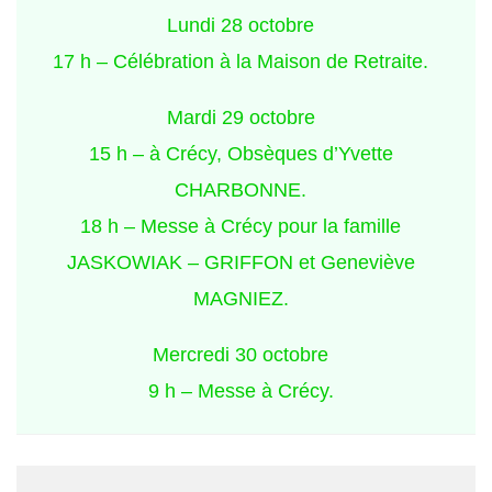
Lundi 28 octobre
17 h – Célébration à la Maison de Retraite.
Mardi 29 octobre
15 h – à Crécy, Obsèques d’Yvette
CHARBONNE.
18 h – Messe à Crécy pour la famille
JASKOWIAK – GRIFFON et Geneviève
MAGNIEZ.
Mercredi 30 octobre
9 h – Messe à Crécy.