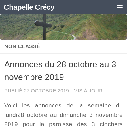
Chapelle Crécy
Skip to content
NON CLASSÉ
Annonces du 28 octobre au 3
novembre 2019
PUBLIÉ
27 OCTOBRE 2019
· MIS À JOUR
Voici les annonces de la semaine du
lundi28 octobre au dimanche 3 novembre
2019 pour la paroisse des 3 clochers