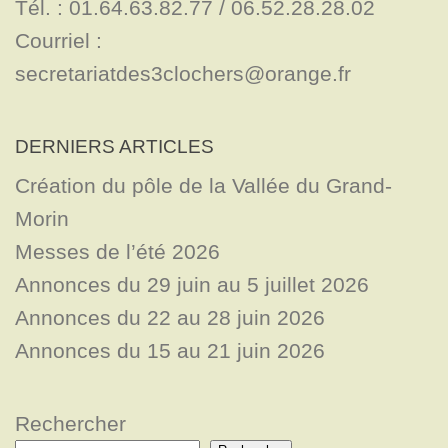
Tél. : 01.64.63.82.77 / 06.52.28.28.02

Courriel : 
secretariatdes3clochers@orange.fr
DERNIERS ARTICLES
Création du pôle de la Vallée du Grand-
Morin
Messes de l’été 2026
Annonces du 29 juin au 5 juillet 2026
Annonces du 22 au 28 juin 2026
Annonces du 15 au 21 juin 2026
Rechercher