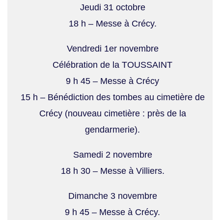
Jeudi 31 octobre
18 h – Messe à Crécy.
Vendredi 1er novembre
Célébration de la TOUSSAINT
9 h 45 – Messe à Crécy
15 h – Bénédiction des tombes au cimetière de
Crécy (nouveau cimetière : près de la
gendarmerie).
Samedi 2 novembre
18 h 30 – Messe à Villiers.
Dimanche 3 novembre
9 h 45 – Messe à Crécy.