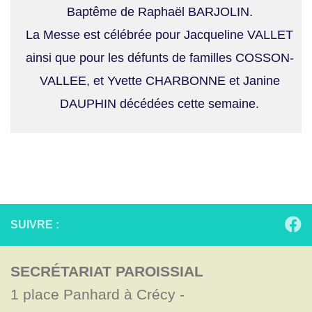
Baptême de Raphaël BARJOLIN.
La Messe est célébrée pour Jacqueline VALLET
ainsi que pour les défunts de familles COSSON-
VALLEE, et Yvette CHARBONNE et Janine
DAUPHIN décédées cette semaine.
SUIVRE :
SECRÉTARIAT PAROISSIAL
1 place Panhard à Crécy - 
