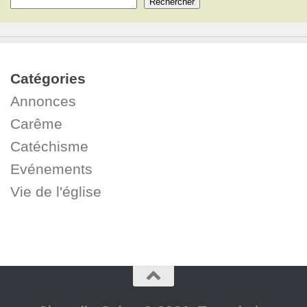
Rechercher
Catégories
Annonces
Carême
Catéchisme
Evénements
Vie de l'église