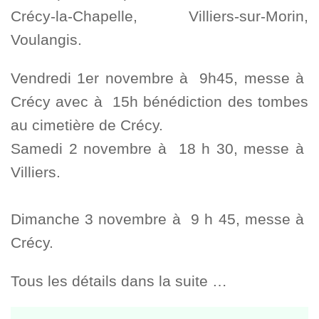
Crécy-la-Chapelle, Villiers-sur-Morin,
Voulangis.
Vendredi 1er novembre à 9h45, messe à
Crécy avec à 15h bénédiction des tombes
au cimetière de Crécy.
Samedi 2 novembre à 18 h 30, messe à
Villiers.
Dimanche 3 novembre à 9 h 45, messe à
Crécy.
Tous les détails dans la suite …