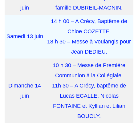
juin
famille DUBREIL-MAGNIN.
14 h 00 – A Crécy, Baptême de
Chloe COZETTE.
Samedi 13 juin
18 h 30 – Messe à Voulangis pour
Jean DEDIEU.
10 h 30 – Messe de Première
Communion à la Collégiale.
Dimanche 14
11h 30 – A Crécy, baptême de
juin
Lucas ECALLE, Nicolas
FONTAINE et Kyllian et Lilian
BOUCLY.