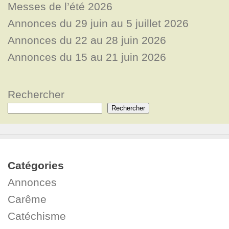
Messes de l’été 2026
Annonces du 29 juin au 5 juillet 2026
Annonces du 22 au 28 juin 2026
Annonces du 15 au 21 juin 2026
Rechercher
Rechercher
Catégories
Annonces
Carême
Catéchisme