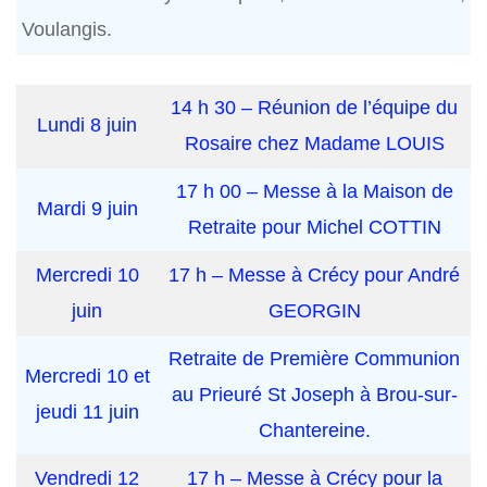
Voulangis.
14 h 30 – Réunion de l’équipe du
Lundi 8 juin
Rosaire chez Madame LOUIS
17 h 00 – Messe à la Maison de
Mardi 9 juin
Retraite pour Michel COTTIN
Mercredi 10
17 h – Messe à Crécy pour André
juin
GEORGIN
Retraite de Première Communion
Mercredi 10 et
au Prieuré St Joseph à Brou-sur-
jeudi 11 juin
Chantereine.
Vendredi 12
17 h – Messe à Crécy pour la