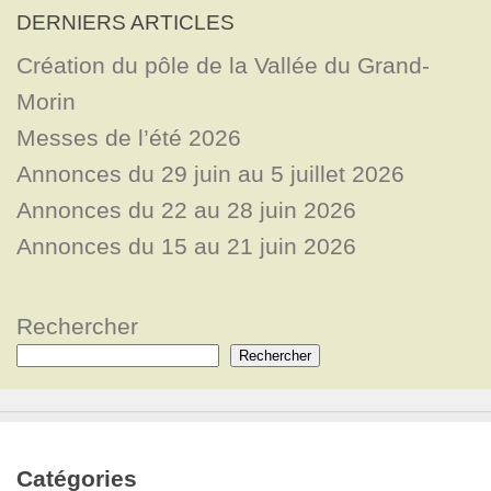
DERNIERS ARTICLES
Création du pôle de la Vallée du Grand-
Morin
Messes de l’été 2026
Annonces du 29 juin au 5 juillet 2026
Annonces du 22 au 28 juin 2026
Annonces du 15 au 21 juin 2026
Rechercher
Rechercher
Catégories