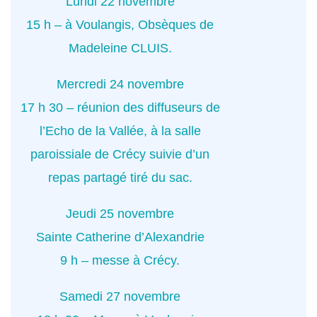
Lundi 22 novembre
15 h – à Voulangis, Obsèques de
Madeleine CLUIS.
Mercredi 24 novembre
17 h 30 – réunion des diffuseurs de
l’Echo de la Vallée, à la salle
paroissiale de Crécy suivie d’un
repas partagé tiré du sac.
Jeudi 25 novembre
Sainte Catherine d’Alexandrie
9 h – messe à Crécy.
Samedi 27 novembre