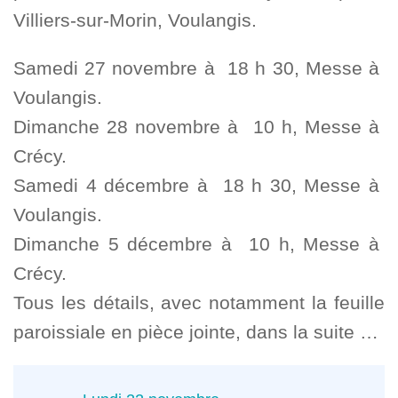
Villiers-sur-Morin, Voulangis.
Samedi 27 novembre à 18 h 30, Messe à
Voulangis.
Dimanche 28 novembre à 10 h, Messe à
Crécy.
Samedi 4 décembre à 18 h 30, Messe à
Voulangis.
Dimanche 5 décembre à 10 h, Messe à
Crécy.
Tous les détails, avec notamment la feuille
paroissiale en pièce jointe, dans la suite …