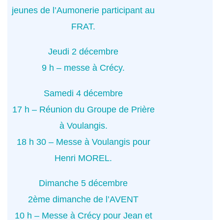
jeunes de l’Aumonerie participant au
FRAT.
Jeudi 2 décembre
9 h – messe à Crécy.
Samedi 4 décembre
17 h – Réunion du Groupe de Prière
à Voulangis.
18 h 30 – Messe à Voulangis pour
Henri MOREL.
Dimanche 5 décembre
2ème dimanche de l’AVENT
10 h – Messe à Crécy pour Jean et