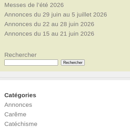
Messes de l’été 2026
Annonces du 29 juin au 5 juillet 2026
Annonces du 22 au 28 juin 2026
Annonces du 15 au 21 juin 2026
Rechercher
Rechercher
Catégories
Annonces
Carême
Catéchisme