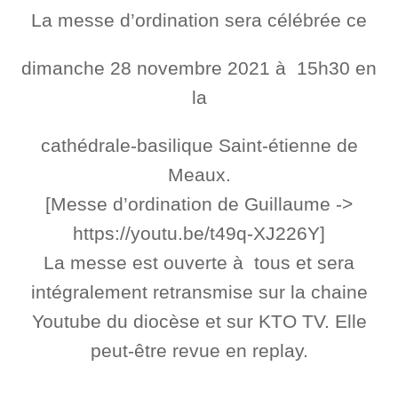
La messe d’ordination sera célébrée ce
dimanche 28 novembre 2021 à 15h30 en
la
cathédrale-basilique Saint-étienne de
Meaux.
[Messe d’ordination de Guillaume ->
https://youtu.be/t49q-XJ226Y]
La messe est ouverte à tous et sera
intégralement retransmise sur la chaine
Youtube du diocèse et sur KTO TV. Elle
peut-être revue en replay.