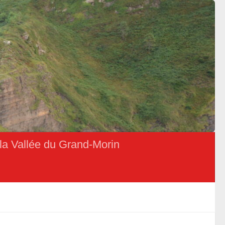
la Vallée du Grand-Morin