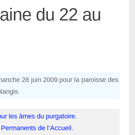
aine du 22 au
manche 28 juin 2009 pour la paroisse des
langis.
ur les âmes du purgatoire.
 Permanents de l’Accueil.