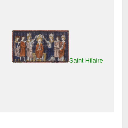
Saint Hilaire