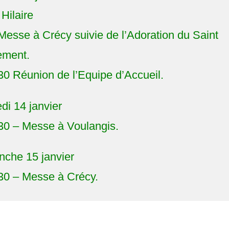
 Hilaire
Messe à Crécy suivie de l’Adoration du Saint
ement.
30 Réunion de l’Equipe d’Accueil.
i 14 janvier
30 – Messe à Voulangis.
che 15 janvier
30 – Messe à Crécy.