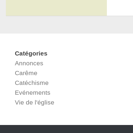
Catégories
Annonces
Carême
Catéchisme
Evénements
Vie de l'église