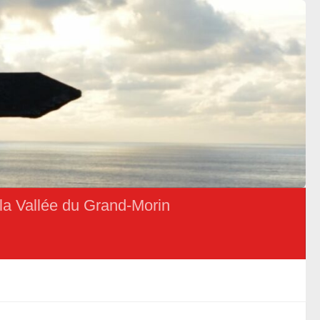
la Vallée du Grand-Morin