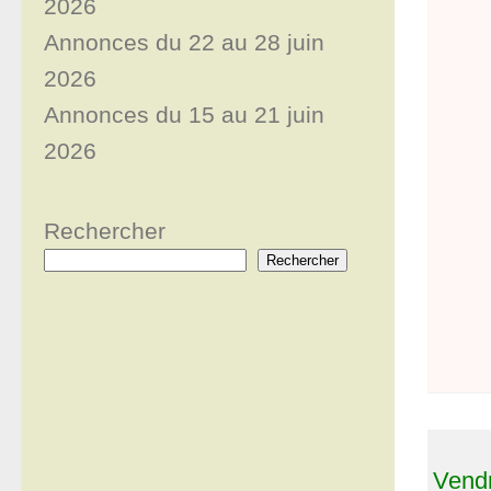
2026
Annonces du 22 au 28 juin
2026
Annonces du 15 au 21 juin
2026
Rechercher
Rechercher
Vendr