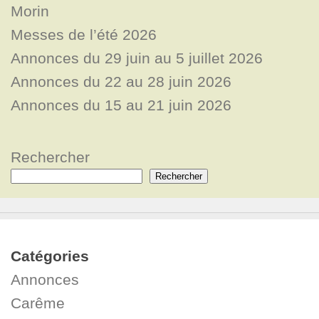
Morin
Messes de l’été 2026
Annonces du 29 juin au 5 juillet 2026
Annonces du 22 au 28 juin 2026
Annonces du 15 au 21 juin 2026
Rechercher
Rechercher
Catégories
Annonces
Carême