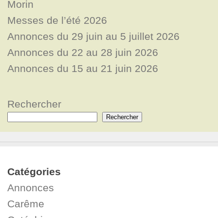
Morin
Messes de l’été 2026
Annonces du 29 juin au 5 juillet 2026
Annonces du 22 au 28 juin 2026
Annonces du 15 au 21 juin 2026
Rechercher
Rechercher
Catégories
Annonces
Carême