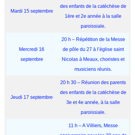
des enfants de la catéchèse de
Mardi 15 septembre
1ère et 2e année à la salle
paroissiale.
20 h – Répétition de la Messe
Mercredi 16
de pôle du 27 à l’église saint
septembre
Nicolas à Meaux, choristes et
musiciens réunis.
20 h 30 – Réunion des parents
des enfants de la catéchèse de
Jeudi 17 septembre
3e et 4e année, à la salle
paroissiale.
11 h – A Villiers, Messe