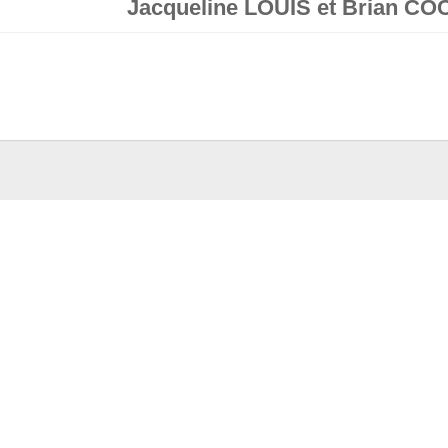
Jacqueline LOUIS et Brian C