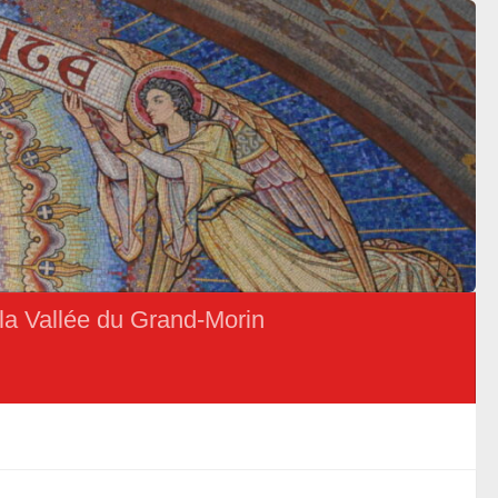
la Vallée du Grand-Morin