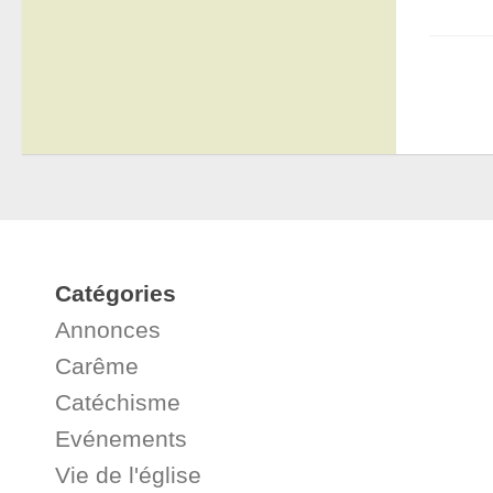
Catégories
Annonces
Carême
Catéchisme
Evénements
Vie de l'église