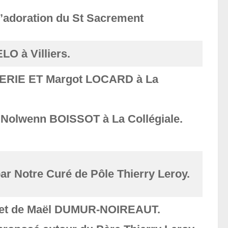
l’adoration du St Sacrement
O à Villiers.
ERIE ET Margot LOCARD à La
Nolwenn BOISSOT à La Collégiale.
ar Notre Curé de Pôle Thierry Leroy.
et de Maël DUMUR-NOIREAUT.