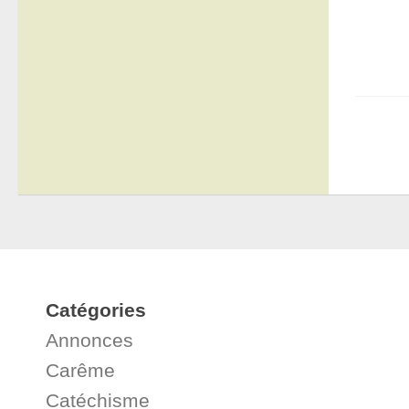
Catégories
Annonces
Carême
Catéchisme