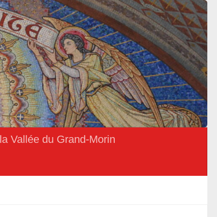
la Vallée du Grand-Morin