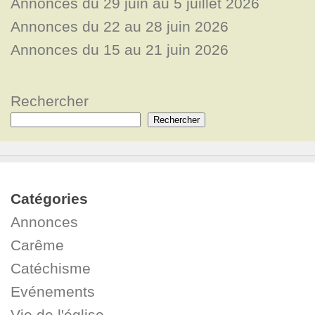
Annonces du 29 juin au 5 juillet 2026
Annonces du 22 au 28 juin 2026
Annonces du 15 au 21 juin 2026
Rechercher
Rechercher
Catégories
Annonces
Carême
Catéchisme
Evénements
Vie de l'église