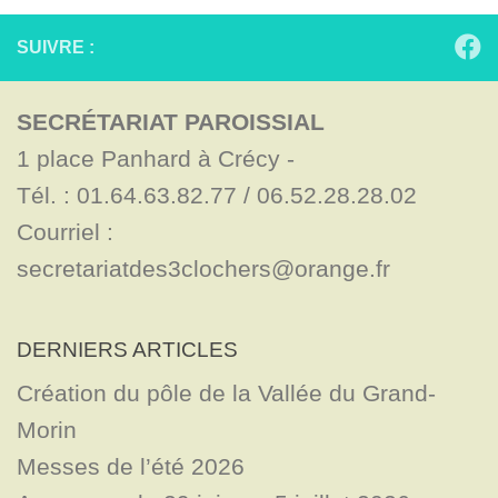
SUIVRE :
SECRÉTARIAT PAROISSIAL
1 place Panhard à Crécy - 

Tél. : 01.64.63.82.77 / 06.52.28.28.02

Courriel : 
secretariatdes3clochers@orange.fr
DERNIERS ARTICLES
Création du pôle de la Vallée du Grand-
Morin
Messes de l’été 2026