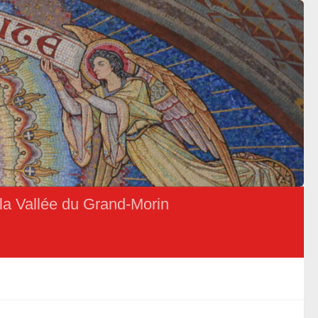
la Vallée du Grand-Morin