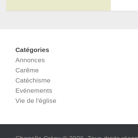
Catégories
Annonces
Carême
Catéchisme
Evénements
Vie de l'église