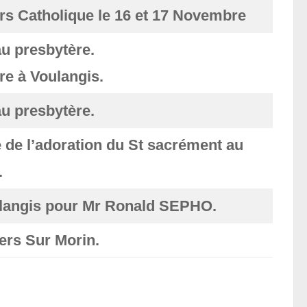
rs Catholique le 16 et 17 Novembre
u presbytère.
re à Voulangis.
u presbytère.
 de l’adoration du St sacrément au
.
langis pour Mr Ronald SEPHO.
ers Sur Morin.