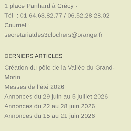
1 place Panhard à Crécy - 

Tél. : 01.64.63.82.77 / 06.52.28.28.02

Courriel : 
secretariatdes3clochers@orange.fr
DERNIERS ARTICLES
Création du pôle de la Vallée du Grand-
Morin
Messes de l’été 2026
Annonces du 29 juin au 5 juillet 2026
Annonces du 22 au 28 juin 2026
Annonces du 15 au 21 juin 2026