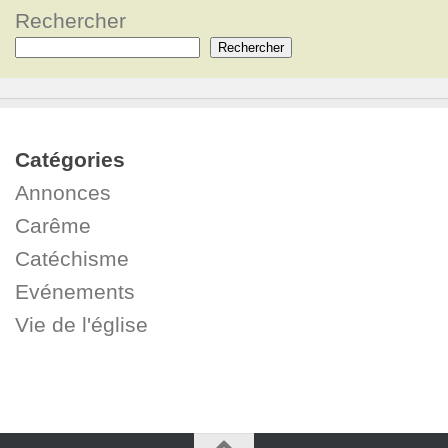
Rechercher
Rechercher
Catégories
Annonces
Carême
Catéchisme
Evénements
Vie de l'église