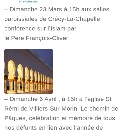
– Dimanche 23 Mars à 15h aux salles
paroissiales de Crécy-La-Chapelle,
conférence sur l’Islam par
le Père François-Oliver
– Dimanche 6 Avril , à 15h à l’église St
Rémi de Villiers-Sur-Morin, Le chemin de
Pâques, célébration et mémoire de tous
nos défunts en lien avec l’année de