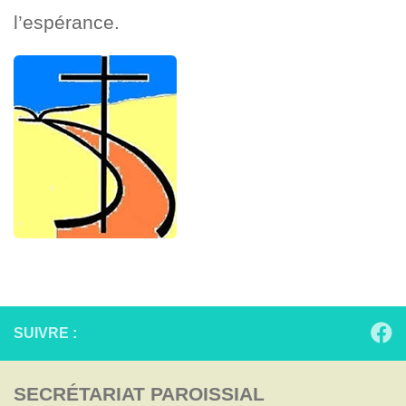
l’espérance.
SUIVRE :
SECRÉTARIAT PAROISSIAL