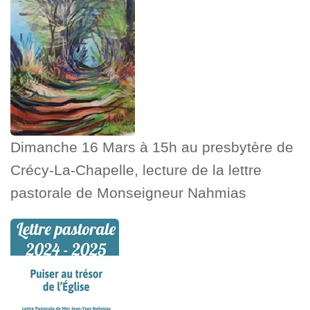
Dimanche 16 Mars à 15h au presbytère de
Crécy-La-Chapelle, lecture de la lettre
pastorale de Monseigneur Nahmias