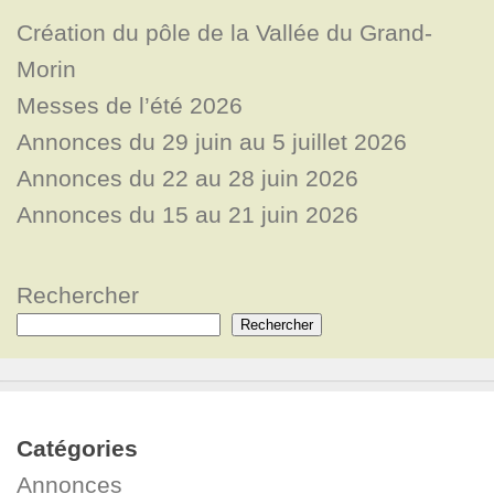
Création du pôle de la Vallée du Grand-
Morin
Messes de l’été 2026
Annonces du 29 juin au 5 juillet 2026
Annonces du 22 au 28 juin 2026
Annonces du 15 au 21 juin 2026
Rechercher
Rechercher
Catégories
Annonces