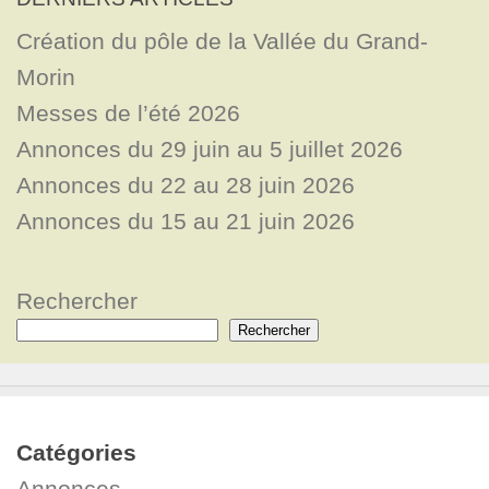
Création du pôle de la Vallée du Grand-
Morin
Messes de l’été 2026
Annonces du 29 juin au 5 juillet 2026
Annonces du 22 au 28 juin 2026
Annonces du 15 au 21 juin 2026
Rechercher
Rechercher
Catégories
Annonces