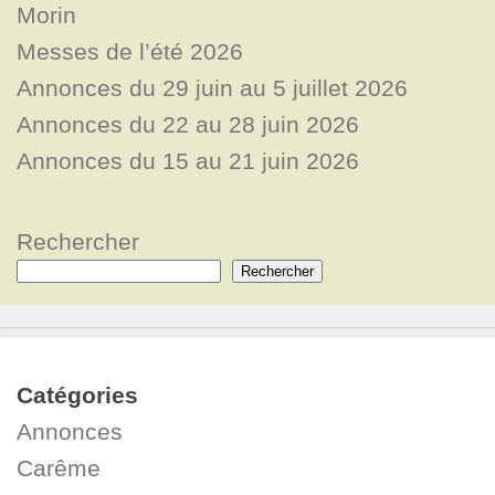
Morin
Messes de l’été 2026
Annonces du 29 juin au 5 juillet 2026
Annonces du 22 au 28 juin 2026
Annonces du 15 au 21 juin 2026
Rechercher
Rechercher
Catégories
Annonces
Carême