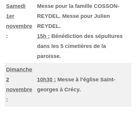
Samedi
Messe pour la famille COSSON-
1er
REYDEL. Messe pour Julien
novembre
REYDEL.
:
15h :
Bénédiction des sépultures
dans les 5 cimetières de la
paroisse.
Dimanche
2
10h30 :
Messe à l’église Saint-
novembre
georges à Crécy.
: