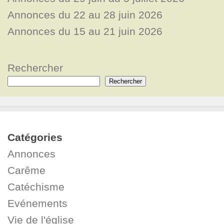
Annonces du 22 au 28 juin 2026
Annonces du 15 au 21 juin 2026
Rechercher
Rechercher
Catégories
Annonces
Carême
Catéchisme
Evénements
Vie de l'église