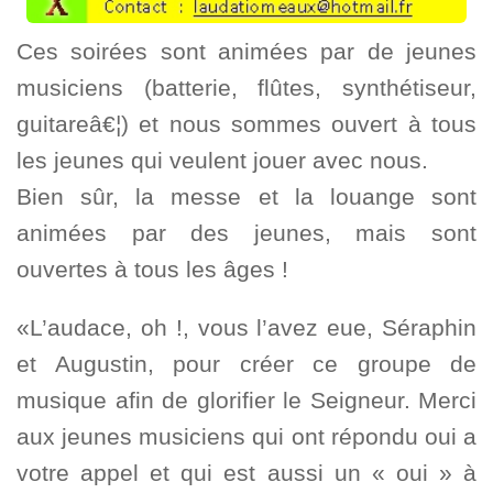
Ces soirées sont animées par de jeunes
musiciens (batterie, flûtes, synthétiseur,
guitareâ€¦) et nous sommes ouvert à tous
les jeunes qui veulent jouer avec nous.
Bien sûr, la messe et la louange sont
animées par des jeunes, mais sont
ouvertes à tous les âges !
«L’audace, oh !, vous l’avez eue, Séraphin
et Augustin, pour créer ce groupe de
musique afin de glorifier le Seigneur. Merci
aux jeunes musiciens qui ont répondu oui a
votre appel et qui est aussi un « oui » à