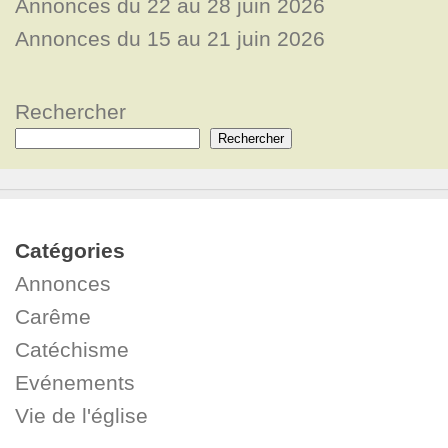
Annonces du 22 au 28 juin 2026
Annonces du 15 au 21 juin 2026
Rechercher
Rechercher
Catégories
Annonces
Carême
Catéchisme
Evénements
Vie de l'église