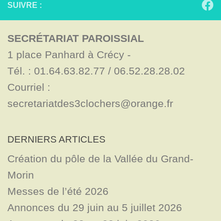
SUIVRE :
SECRÉTARIAT PAROISSIAL
1 place Panhard à Crécy - 

Tél. : 01.64.63.82.77 / 06.52.28.28.02

Courriel : 
secretariatdes3clochers@orange.fr
DERNIERS ARTICLES
Création du pôle de la Vallée du Grand-
Morin
Messes de l’été 2026
Annonces du 29 juin au 5 juillet 2026