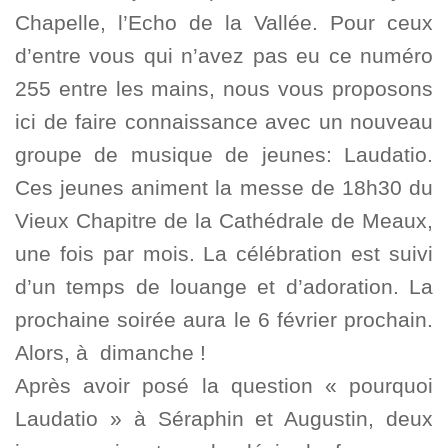
Chapelle, l’Echo de la Vallée. Pour ceux
d’entre vous qui n’avez pas eu ce numéro
255 entre les mains, nous vous proposons
ici de faire connaissance avec un nouveau
groupe de musique de jeunes: Laudatio.
Ces jeunes animent la messe de 18h30 du
Vieux Chapitre de la Cathédrale de Meaux,
une fois par mois. La célébration est suivi
d’un temps de louange et d’adoration. La
prochaine soirée aura le 6 février prochain.
Alors, à dimanche !
Après avoir posé la question « pourquoi
Laudatio » à Séraphin et Augustin, deux