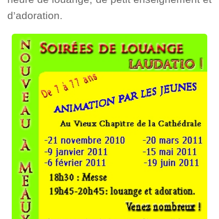
d’adoration.