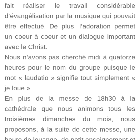
fait réaliser le travail considérable
d’évangélisation par la musique qui pouvait
être effectué. De plus, l’adoration permet
un coeur à coeur et un dialogue important
avec le Christ.
Nous n’avons pas cherché midi à quatorze
heures pour le nom du groupe puisque le
mot « laudatio » signifie tout simplement «
je loue ».
En plus de la messe de 18h30 à la
cathédrale que nous animons tous les
troisièmes dimanches du mois, nous
proposons, à la suite de cette messe, une
heure de louange, de petit enseignement et