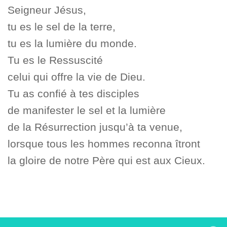
Seigneur Jésus,
tu es le sel de la terre,
tu es la lumière du monde.
Tu es le Ressuscité
celui qui offre la vie de Dieu.
Tu as confié à tes disciples
de manifester le sel et la lumière
de la Résurrection jusqu’à ta venue,
lorsque tous les hommes reconna îtront
la gloire de notre Père qui est aux Cieux.