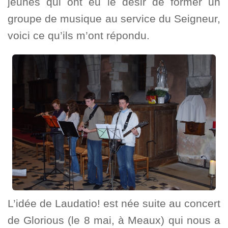
jeunes qui ont eu le désir de former un
groupe de musique au service du Seigneur,
voici ce qu’ils m’ont répondu.
L’idée de Laudatio! est née suite au concert
de Glorious (le 8 mai, à Meaux) qui nous a