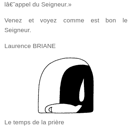
lâ€˜appel du Seigneur.»
Venez et voyez comme est bon le
Seigneur.
Laurence BRIANE
Le temps de la prière