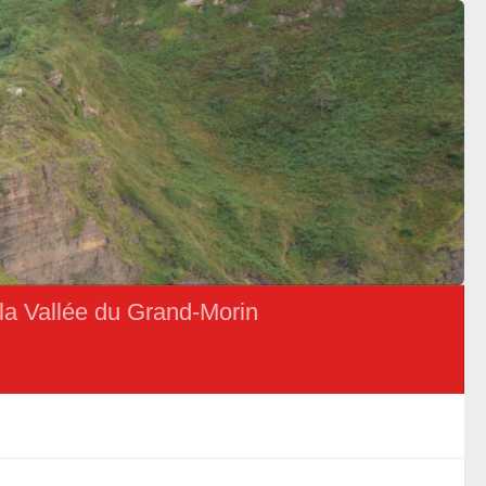
la Vallée du Grand-Morin