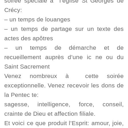
soirée spéciale à l’église St Georges de
Crécy:
– un temps de louanges
– un temps de partage sur un texte des
actes des apôtres
– un temps de démarche et de
recueillement auprès d’une ic ne ou du
Saint Sacrement
Venez nombreux à cette soirée
exceptionnelle. Venez recevoir les dons de
la Pentec te:
sagesse, intelligence, force, conseil,
crainte de Dieu et affection filiale.
Et voici ce que produit l’Esprit: amour, joie,