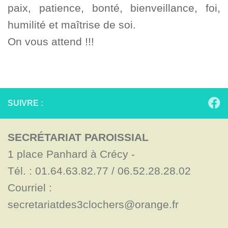
paix, patience, bonté, bienveillance, foi,
humilité et maîtrise de soi.
On vous attend !!!
SUIVRE :
SECRÉTARIAT PAROISSIAL
1 place Panhard à Crécy - 

Tél. : 01.64.63.82.77 / 06.52.28.28.02

Courriel : 
secretariatdes3clochers@orange.fr