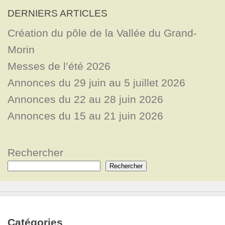
DERNIERS ARTICLES
Création du pôle de la Vallée du Grand-
Morin
Messes de l’été 2026
Annonces du 29 juin au 5 juillet 2026
Annonces du 22 au 28 juin 2026
Annonces du 15 au 21 juin 2026
Rechercher
Rechercher
Catégories