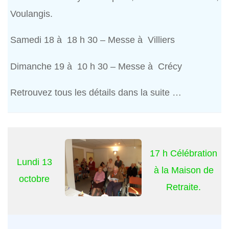
Voulangis.
Samedi 18 à 18 h 30 – Messe à Villiers
Dimanche 19 à 10 h 30 – Messe à Crécy
Retrouvez tous les détails dans la suite …
17 h Célébration
Lundi 13
à la Maison de
octobre
Retraite.