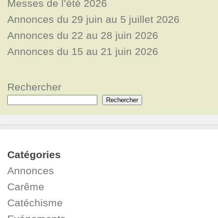
Messes de l’été 2026
Annonces du 29 juin au 5 juillet 2026
Annonces du 22 au 28 juin 2026
Annonces du 15 au 21 juin 2026
Rechercher
Rechercher
Catégories
Annonces
Carême
Catéchisme