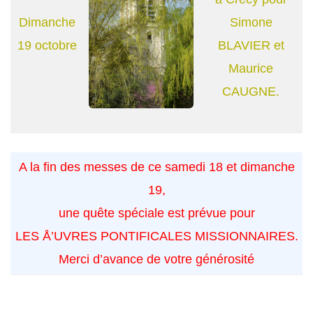
Dimanche
Simone
19 octobre
BLAVIER et
Maurice
CAUGNE.
A la fin des messes de ce samedi 18 et dimanche
19,
une quête spéciale est prévue pour
LES Å’UVRES PONTIFICALES MISSIONNAIRES.
Merci d’avance de votre générosité