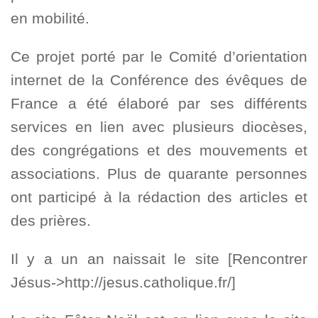
en mobilité.
Ce projet porté par le Comité d’orientation
internet de la Conférence des évêques de
France a été élaboré par ses différents
services en lien avec plusieurs diocèses,
des congrégations et des mouvements et
associations. Plus de quarante personnes
ont participé à la rédaction des articles et
des prières.
Il y a un an naissait le site [Rencontrer
Jésus->http://jesus.catholique.fr/]