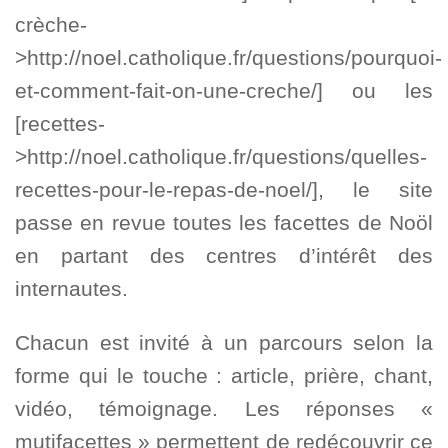
crèche-
>http://noel.catholique.fr/questions/pourquoi-
et-comment-fait-on-une-creche/] ou les
[recettes-
>http://noel.catholique.fr/questions/quelles-
recettes-pour-le-repas-de-noel/], le site
passe en revue toutes les facettes de Noöl
en partant des centres d’intérêt des
internautes.
Chacun est invité à un parcours selon la
forme qui le touche : article, prière, chant,
vidéo, témoignage. Les réponses «
mutifacettes » permettent de redécouvrir ce