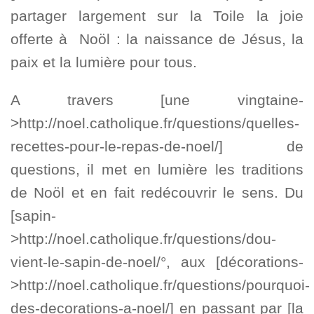
partager largement sur la Toile la joie
offerte à Noöl : la naissance de Jésus, la
paix et la lumière pour tous.
A travers [une vingtaine-
>http://noel.catholique.fr/questions/quelles-
recettes-pour-le-repas-de-noel/] de
questions, il met en lumière les traditions
de Noöl et en fait redécouvrir le sens. Du
[sapin-
>http://noel.catholique.fr/questions/dou-
vient-le-sapin-de-noel/°, aux [décorations-
>http://noel.catholique.fr/questions/pourquoi-
des-decorations-a-noel/] en passant par [la