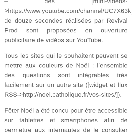
– des [mini-vidéos-
>https://www.youtube.com/channel/UC7X63
de douze secondes réalisées par Revival
Prod sont proposées en ouverture
publicitaire de vidéos sur YouTube.
Tous les sites qui le souhaitent peuvent se
mettre aux couleurs de Noël : l’ensemble
des questions sont intégrables très
facilement sur un autre site ([widget et flux
RSS->http://noel.catholique.fr/vos-sites/]).
Fêter Noël a été conçu pour être accessible
sur tablettes et smartphones afin de
permettre aux internautes de le consulter