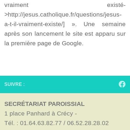
vraiment existé-
>http://jesus.catholique.fr/questions/jesus-
a-t-il-vraiment-existe/] ». Une semaine
après son lancement le site est apparu sur
la première page de Google.
SUIVRE :
SECRÉTARIAT PAROISSIAL
1 place Panhard à Crécy - 

Tél. : 01.64.63.82.77 / 06.52.28.28.02
