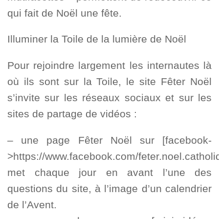
qui fait de Noël une fête.
Illuminer la Toile de la lumière de Noël
Pour rejoindre largement les internautes là
où ils sont sur la Toile, le site Fêter Noël
s’invite sur les réseaux sociaux et sur les
sites de partage de vidéos :
– une page Fêter Noël sur [facebook-
>https://www.facebook.com/feter.noel.catholi
met chaque jour en avant l’une des
questions du site, à l’image d’un calendrier
de l’Avent.