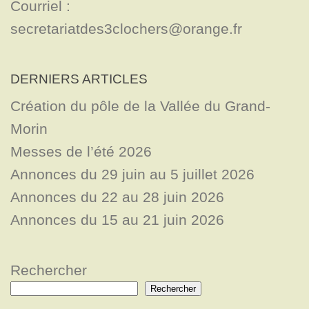
Courriel : 
secretariatdes3clochers@orange.fr
DERNIERS ARTICLES
Création du pôle de la Vallée du Grand-
Morin
Messes de l’été 2026
Annonces du 29 juin au 5 juillet 2026
Annonces du 22 au 28 juin 2026
Annonces du 15 au 21 juin 2026
Rechercher
Rechercher