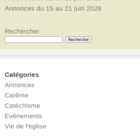
Annonces du 15 au 21 juin 2026
Rechercher
Rechercher
Catégories
Annonces
Carême
Catéchisme
Evénements
Vie de l'église