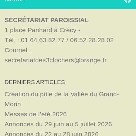
SECRÉTARIAT PAROISSIAL
1 place Panhard à Crécy - 

Tél. : 01.64.63.82.77 / 06.52.28.28.02

Courriel : 
secretariatdes3clochers@orange.fr
DERNIERS ARTICLES
Création du pôle de la Vallée du Grand-
Morin
Messes de l’été 2026
Annonces du 29 juin au 5 juillet 2026
Annonces du 22 au 28 juin 2026