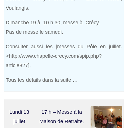
Voulangis.
Dimanche 19 à 10 h 30, messe à Crécy.
Pas de messe le samedi,
Consulter aussi les [messes du Pôle en juillet-
>http://www.chapelle-crecy.com/spip.php?
article827],
Tous les détails dans la suite …
Lundi 13
17 h – Messe à la
juillet
Maison de Retraite.