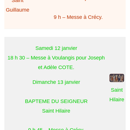
Saint
Guillaume
9 h – Messe à Crécy.
Samedi 12 janvier
18 h 30 – Messe à Voulangis pour Joseph
et Adèle COTE.
Dimanche 13 janvier
Saint
Hilaire
BAPTEME DU SEIGNEUR
Saint Hilaire