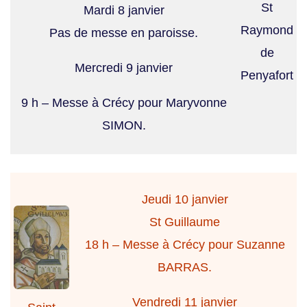
St
Mardi 8 janvier
Raymond
Pas de messe en paroisse.
de
Mercredi 9 janvier
Penyafort
9 h – Messe à Crécy pour Maryvonne
SIMON.
Jeudi 10 janvier
St Guillaume
18 h – Messe à Crécy pour Suzanne
BARRAS.
Vendredi 11 janvier