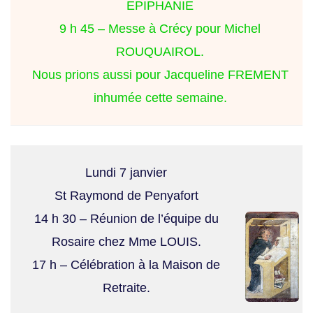
EPIPHANIE
9 h 45 – Messe à Crécy pour Michel
ROUQUAIROL.
Nous prions aussi pour Jacqueline FREMENT
inhumée cette semaine.
Lundi 7 janvier
St Raymond de Penyafort
14 h 30 – Réunion de l’équipe du
Rosaire chez Mme LOUIS.
17 h – Célébration à la Maison de
Retraite.