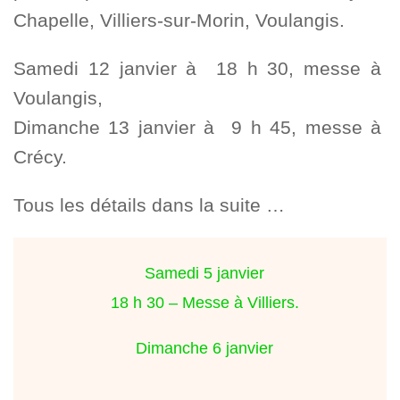
Chapelle, Villiers-sur-Morin, Voulangis.
Samedi 12 janvier à 18 h 30, messe à
Voulangis,
Dimanche 13 janvier à 9 h 45, messe à
Crécy.
Tous les détails dans la suite …
Samedi 5 janvier
18 h 30 – Messe à Villiers.
Dimanche 6 janvier