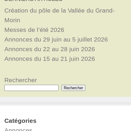
Création du pôle de la Vallée du Grand-
Morin
Messes de l’été 2026
Annonces du 29 juin au 5 juillet 2026
Annonces du 22 au 28 juin 2026
Annonces du 15 au 21 juin 2026
Rechercher
Rechercher
Catégories
Annonces