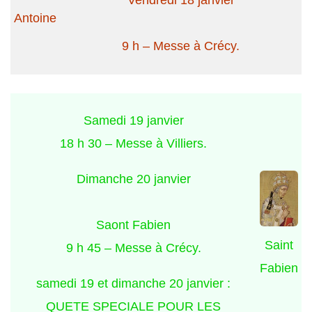
Antoine
9 h – Messe à Crécy.
Samedi 19 janvier
18 h 30 – Messe à Villiers.
Dimanche 20 janvier
Saont Fabien
Saint
9 h 45 – Messe à Crécy.
Fabien
samedi 19 et dimanche 20 janvier :
QUETE SPECIALE POUR LES