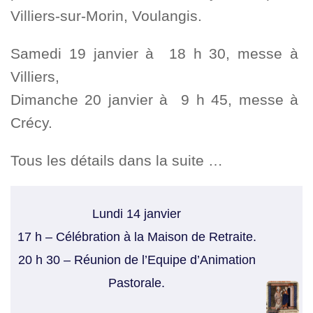
Villiers-sur-Morin, Voulangis.
Samedi 19 janvier à 18 h 30, messe à
Villiers,
Dimanche 20 janvier à 9 h 45, messe à
Crécy.
Tous les détails dans la suite …
Lundi 14 janvier
17 h – Célébration à la Maison de Retraite.
20 h 30 – Réunion de l’Equipe d’Animation
Pastorale.