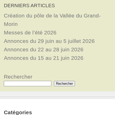
DERNIERS ARTICLES
Création du pôle de la Vallée du Grand-
Morin
Messes de l’été 2026
Annonces du 29 juin au 5 juillet 2026
Annonces du 22 au 28 juin 2026
Annonces du 15 au 21 juin 2026
Rechercher
Rechercher
Catégories