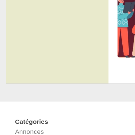
Catégories
Annonces