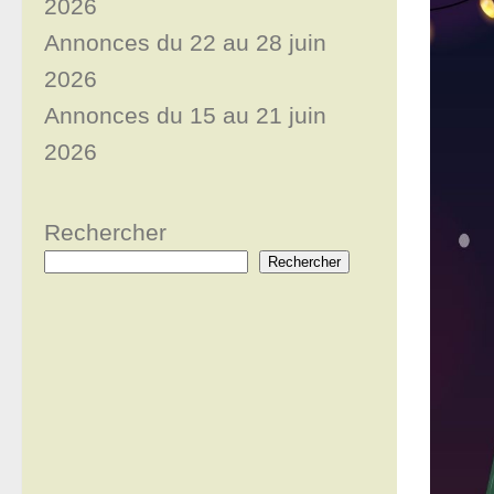
2026
Annonces du 22 au 28 juin
2026
Annonces du 15 au 21 juin
2026
Rechercher
Rechercher