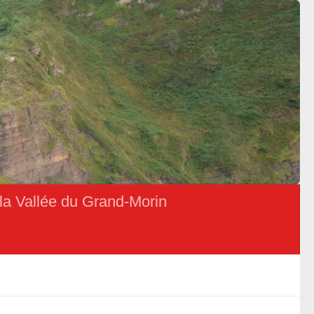
la Vallée du Grand-Morin