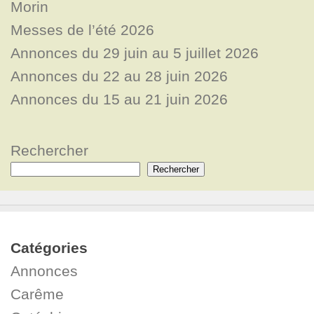
Morin
Messes de l’été 2026
Annonces du 29 juin au 5 juillet 2026
Annonces du 22 au 28 juin 2026
Annonces du 15 au 21 juin 2026
Rechercher
Rechercher
Catégories
Annonces
Carême