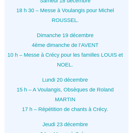
Samedi 18 décembre
18 h 30 – Messe à Voulangis pour Michel
ROUSSEL.
Dimanche 19 décembre
4ème dimanche de l’AVENT
10 h – Messe à Crécy pour les familles LOUIS et
NOEL.
Lundi 20 décembre
15 h – A Voulangis, Obsèques de Roland
MARTIN
17 h – Répétition de chants à Crécy.
Jeudi 23 décembre