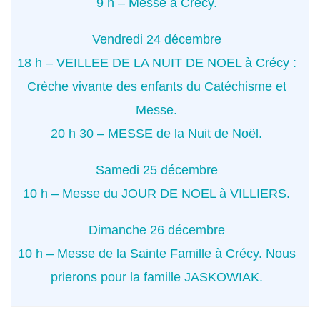
9 h – Messe à Crécy.
Vendredi 24 décembre
18 h – VEILLEE DE LA NUIT DE NOEL à Crécy :
Crèche vivante des enfants du Catéchisme et
Messe.
20 h 30 – MESSE de la Nuit de Noël.
Samedi 25 décembre
10 h – Messe du JOUR DE NOEL à VILLIERS.
Dimanche 26 décembre
10 h – Messe de la Sainte Famille à Crécy. Nous
prierons pour la famille JASKOWIAK.