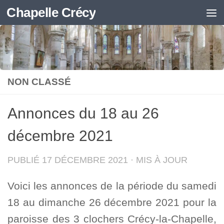
Chapelle Crécy
Skip to content
NON CLASSÉ
Annonces du 18 au 26
décembre 2021
PUBLIÉ
17 DÉCEMBRE 2021
· MIS À JOUR
Voici les annonces de la période du samedi
18 au dimanche 26 décembre 2021 pour la
paroisse des 3 clochers Crécy-la-Chapelle,