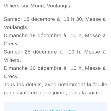
Villiers-sur-Morin, Voulangis.
Samedi 18 décembre à 18 h 30, Messe à
Voulangis.
Dimanche 19 décembre à 10 h, Messe à
Crécy.
Samedi 25 décembre à 10 h, Messe à
Villiers.
Dimanche 26 décembre à 10 h, Messe à
Crécy.
Tous les détails, avec notamment la feuille
paroissiale en pièce jointe, dans la suite …