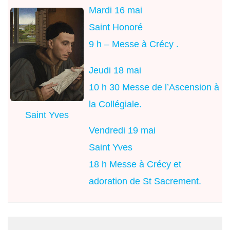
Mardi 16 mai
Saint Honoré
9 h – Messe à Crécy .
Jeudi 18 mai
10 h 30 Messe de l’Ascension à
la Collégiale.
Saint Yves
Vendredi 19 mai
Saint Yves
18 h Messe à Crécy et
adoration de St Sacrement.