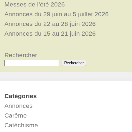
Messes de l’été 2026
Annonces du 29 juin au 5 juillet 2026
Annonces du 22 au 28 juin 2026
Annonces du 15 au 21 juin 2026
Rechercher
Rechercher
Catégories
Annonces
Carême
Catéchisme