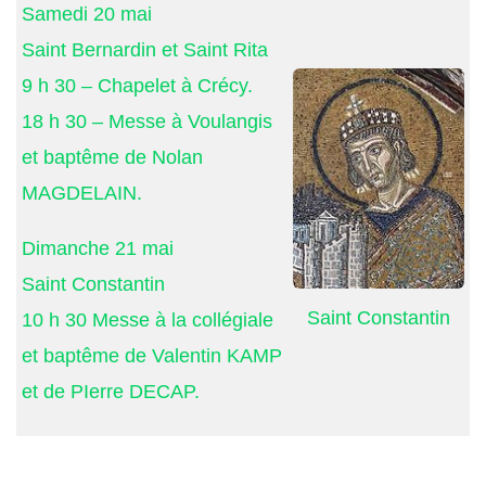
Samedi 20 mai
Saint Bernardin et Saint Rita
9 h 30 – Chapelet à Crécy.
18 h 30 – Messe à Voulangis
et baptême de Nolan
MAGDELAIN.
Dimanche 21 mai
Saint Constantin
Saint Constantin
10 h 30 Messe à la collégiale
et baptême de Valentin KAMP
et de PIerre DECAP.