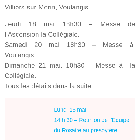
Villiers-sur-Morin, Voulangis.
Jeudi 18 mai 18h30 – Messe de
l’Ascension la Collégiale.
Samedi 20 mai 18h30 – Messe à
Voulangis.
Dimanche 21 mai, 10h30 – Messe à la
Collégiale.
Tous les détails dans la suite …
Lundi 15 mai
14 h 30 – Réunion de l’Equipe
du Rosaire au presbytère.