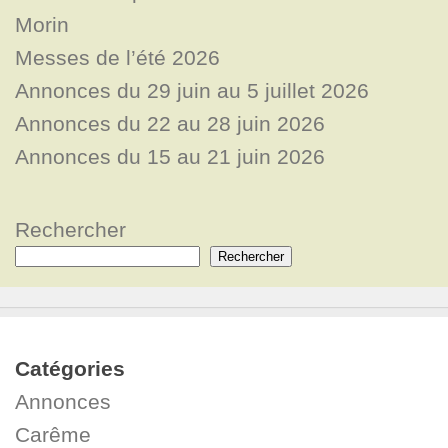
Morin
Messes de l’été 2026
Annonces du 29 juin au 5 juillet 2026
Annonces du 22 au 28 juin 2026
Annonces du 15 au 21 juin 2026
Rechercher
Rechercher
Catégories
Annonces
Carême