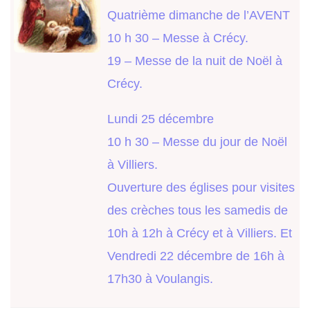
Quatrième dimanche de l’AVENT
10 h 30 – Messe à Crécy.
19 – Messe de la nuit de Noël à
Crécy.
Lundi 25 décembre
10 h 30 – Messe du jour de Noël
à Villiers.
Ouverture des églises pour visites
des crèches tous les samedis de
10h à 12h à Crécy et à Villiers. Et
Vendredi 22 décembre de 16h à
17h30 à Voulangis.