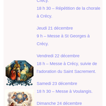
Crécy.
18 h 30 – Répétition de la chorale
à Crécy.
Jeudi 21 décembre
9 h – Messe à St Georges à
Crécy.
Vendredi 22 décembre
18 h – Messe à Crécy, suivie de
l’adoration du Saint Sacrement.
Samedi 23 décembre
18 h 30 – Messe à Voulangis.
Dimanche 24 décembre