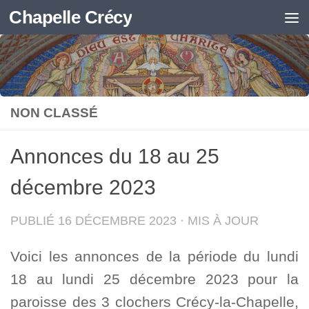
Chapelle Crécy
Skip to content
NON CLASSÉ
Annonces du 18 au 25
décembre 2023
PUBLIÉ
16 DÉCEMBRE 2023
· MIS À JOUR
Voici les annonces de la période du lundi
18 au lundi 25 décembre 2023 pour la
paroisse des 3 clochers Crécy-la-Chapelle,