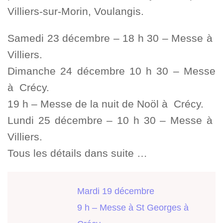
Villiers-sur-Morin, Voulangis.
Samedi 23 décembre – 18 h 30 – Messe à
Villiers.
Dimanche 24 décembre 10 h 30 – Messe
à Crécy.
19 h – Messe de la nuit de Noöl à Crécy.
Lundi 25 décembre – 10 h 30 – Messe à
Villiers.
Tous les détails dans suite …
Mardi 19 décembre
9 h – Messe à St Georges à