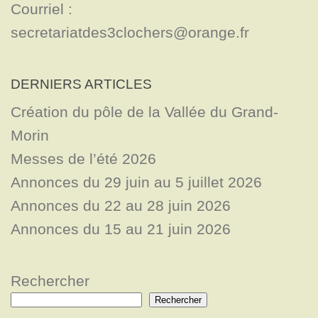
Courriel : 
secretariatdes3clochers@orange.fr
DERNIERS ARTICLES
Création du pôle de la Vallée du Grand-
Morin
Messes de l’été 2026
Annonces du 29 juin au 5 juillet 2026
Annonces du 22 au 28 juin 2026
Annonces du 15 au 21 juin 2026
Rechercher
Rechercher