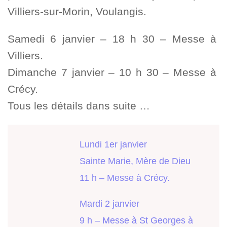
Villiers-sur-Morin, Voulangis.
Samedi 6 janvier – 18 h 30 – Messe à
Villiers.
Dimanche 7 janvier – 10 h 30 – Messe à
Crécy.
Tous les détails dans suite …
Lundi 1er janvier
Sainte Marie, Mère de Dieu
11 h – Messe à Crécy.
Mardi 2 janvier
9 h – Messe à St Georges à