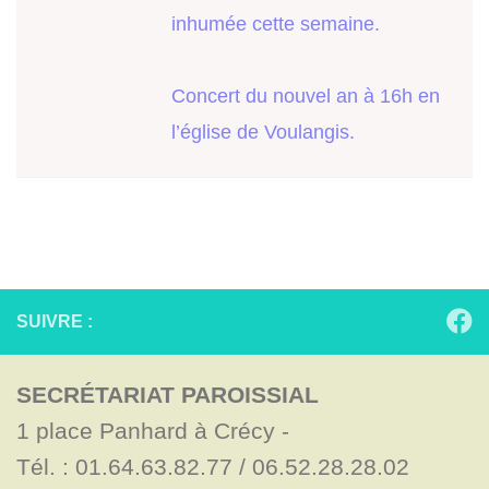
inhumée cette semaine.
Concert du nouvel an à 16h en
l’église de Voulangis.
SUIVRE :
SECRÉTARIAT PAROISSIAL
1 place Panhard à Crécy - 

Tél. : 01.64.63.82.77 / 06.52.28.28.02
