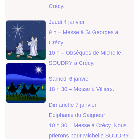
Crécy.
Jeudi 4 janvier
9 h – Messe à St Georges à
Crécy.
10 h – Obsèques de Michelle
SOUDRY à Crécy.
Samedi 6 janvier
18 h 30 – Messe à Villiers.
Dimanche 7 janvier
Epiphanie du Saigneur
10 h 30 – Messe à Crécy. Nous
prierons pour Michelle SOUDRY