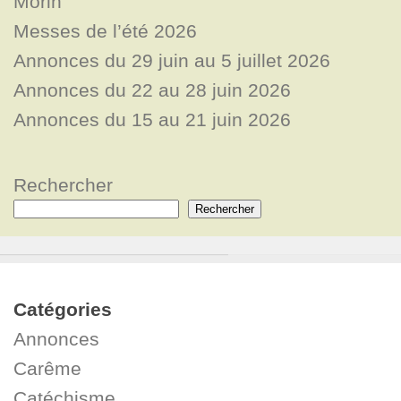
Morin
Messes de l’été 2026
Annonces du 29 juin au 5 juillet 2026
Annonces du 22 au 28 juin 2026
Annonces du 15 au 21 juin 2026
Rechercher
Rechercher
Catégories
Annonces
Carême
Catéchisme