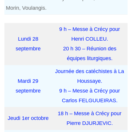
Morin, Voulangis.
9 h – Messe à Crécy pour
Lundi 28
Henri COLLEU.
septembre
20 h 30 – Réunion des
équipes liturgiques.
Journée des catéchistes à La
Mardi 29
Houssaye.
septembre
9 h – Messe à Crécy pour
Carlos FELGUUEIRAS.
18 h – Messe à Crécy pour
Jeudi 1er octobre
Pierre DJURJEVIC.