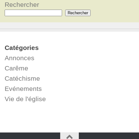
Rechercher
Rechercher
Catégories
Annonces
Carême
Catéchisme
Evénements
Vie de l'église