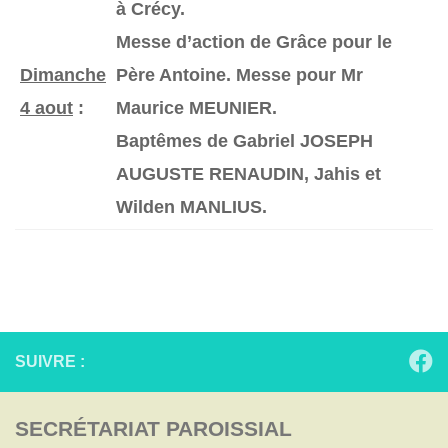
à Crécy.
Messe d’action de Grâce pour le
Dimanche
Père Antoine. Messe pour Mr
4 aout
:
Maurice MEUNIER.
Baptêmes de Gabriel JOSEPH
AUGUSTE RENAUDIN, Jahis et
Wilden MANLIUS.
SUIVRE :
SECRÉTARIAT PAROISSIAL