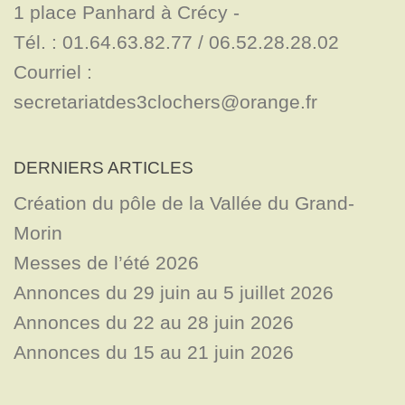
1 place Panhard à Crécy - 

Tél. : 01.64.63.82.77 / 06.52.28.28.02

Courriel : 
secretariatdes3clochers@orange.fr
DERNIERS ARTICLES
Création du pôle de la Vallée du Grand-
Morin
Messes de l’été 2026
Annonces du 29 juin au 5 juillet 2026
Annonces du 22 au 28 juin 2026
Annonces du 15 au 21 juin 2026