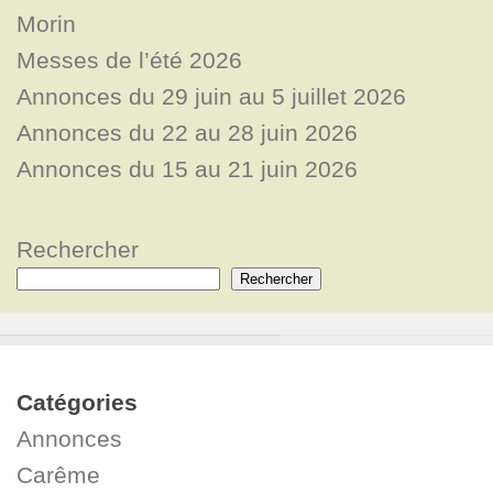
Morin
Messes de l’été 2026
Annonces du 29 juin au 5 juillet 2026
Annonces du 22 au 28 juin 2026
Annonces du 15 au 21 juin 2026
Rechercher
Rechercher
Catégories
Annonces
Carême