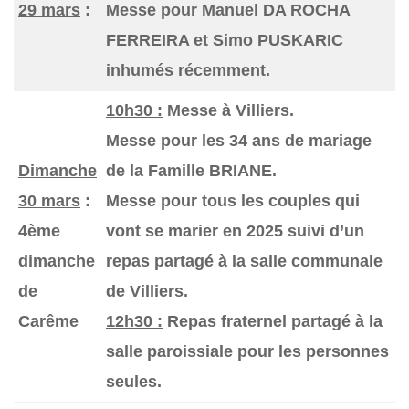
29 mars
:
Messe pour Manuel DA ROCHA
FERREIRA et Simo PUSKARIC
inhumés récemment.
10h30 :
Messe à Villiers.
Messe pour les 34 ans de mariage
Dimanche
de la Famille BRIANE.
30 mars
:
Messe pour tous les couples qui
4ème
vont se marier en 2025 suivi d’un
dimanche
repas partagé à la salle communale
de
de Villiers.
Carême
12h30 :
Repas fraternel partagé à la
salle paroissiale pour les personnes
seules.