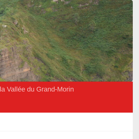
la Vallée du Grand-Morin