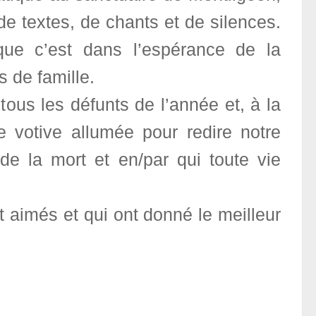
 textes, de chants et de silences.
que c’est dans l’espérance de la
 de famille.
us les défunts de l’année et, à la
e votive allumée pour redire notre
de la mort et en/par qui toute vie
t aimés et qui ont donné le meilleur