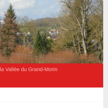
la Vallée du Grand-Morin