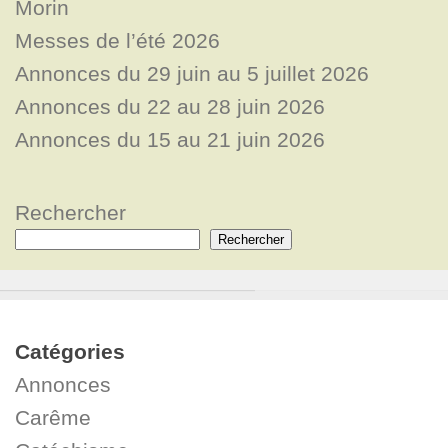
Morin
Messes de l’été 2026
Annonces du 29 juin au 5 juillet 2026
Annonces du 22 au 28 juin 2026
Annonces du 15 au 21 juin 2026
Rechercher
Rechercher
Catégories
Annonces
Carême